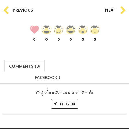
PREVIOUS
NEXT
0
0
0
0
0
0
COMMENTS
(
0)
FACEBOOK
(
)
เข้าสู่ระบบเพื่อแสดงความคิดเห็น
LOG IN