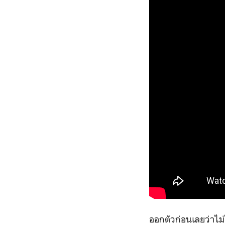
ออกตัวก่อนเลยว่าไม