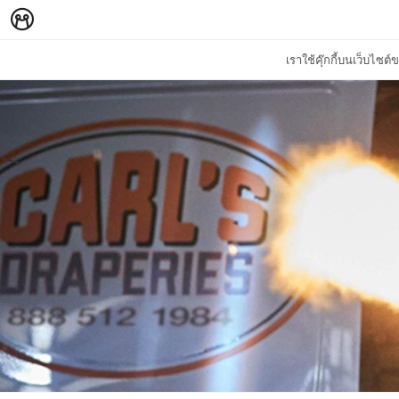
เราใช้คุ๊กกี้บนเว็บไซ