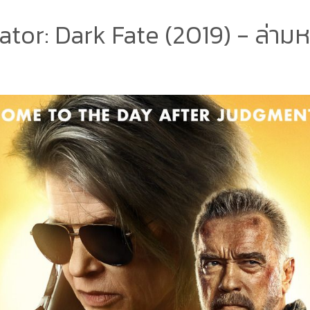
tor: Dark Fate (2019) - ล่าม