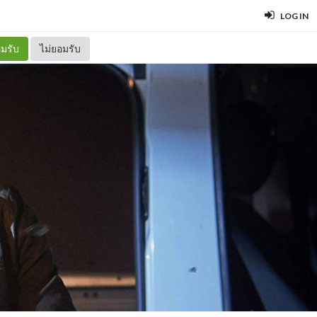
LOG IN
มรับ
ไม่ยอมรับ