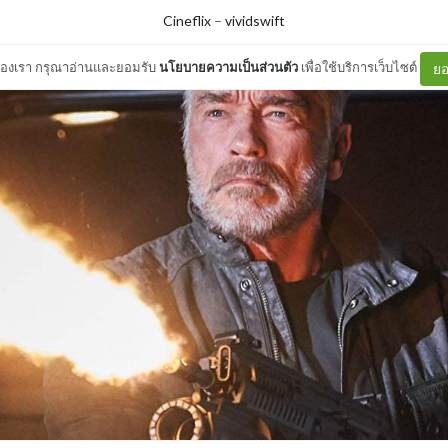
Cineflix
–
vividswift
ต์ของเรา กรุณาอ่านและยอมรับ
นโยบายความเป็นส่วนตัว
เพื่อใช้บริการเว็บไซต์
ยอ