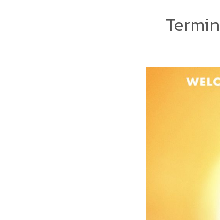
Termina