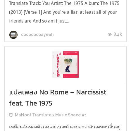
Translate Track: You Artist: The 1975 Album: The 1975
(2013) [Verse 1] And you're a liar, at least all of your
friends are And so am I Just...
8.4k
cocococoayeah
แปลเพลง No Rome – Narcissist
feat. The 1975
MaNoot Translate x Music Space #1
เหมือนฉันหลงตัวเองเลยเนอะถ้าจะบอกว่าฉันเดทคนอื่นอยู่