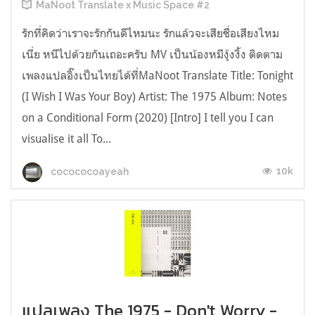
MaNoot Translate x Music Space #2
รักที่คิดว่าเราจะรักกันดีไหมนะ รักแล้วจะเสียชื่อเสียงไหม
เนี่ย หนีไปด้วยกันเถอะครับ MV เป็นน้องหมีงุ้งงิ้ง ติดตาม
เพลงแปลอิ๊งเป็นไทยได้ที่MaNoot Translate Title: Tonight
(I Wish I Was Your Boy) Artist: The 1975 Album: Notes
on a Conditional Form (2020) [Intro] I tell you I can
visualise it all To...
10k
cocococoayeah
แปลเพลง The 1975 - Don't Worry -