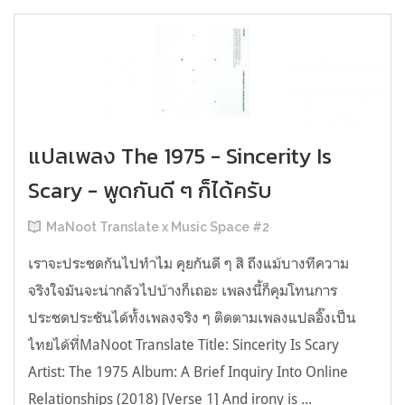
แปลเพลง The 1975 - Sincerity Is
Scary - พูดกันดี ๆ ก็ได้ครับ
MaNoot Translate x Music Space #2
เราจะประชดกันไปทำไม คุยกันดี ๆ สิ ถึงแม้บางทีความ
จริงใจมันจะน่ากลัวไปบ้างก็เถอะ เพลงนี้ก็คุมโทนการ
ประชดประชันได้ทั้งเพลงจริง ๆ ติดตามเพลงแปลอิ๊งเป็น
ไทยได้ที่MaNoot Translate Title: Sincerity Is Scary
Artist: The 1975 Album: A Brief Inquiry Into Online
Relationships (2018) [Verse 1] And irony is ...