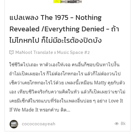
แปลเพลง The 1975 - Nothing
Revealed /Everything Denied - ถ้า
ไม่โกหกไป ก็ไม่มีอะไรต้องปิดบัง
MaNoot Translate x Music Space #2
ใช้ชีวิตไปเถอะ หาตัวเองให้เจอ คนอื่นก็ชอบนินทาไปงั้น
ถ้าไม่เปิดเผยอะไร ก็ไม่ต้องโกหกอะไร แล้วก็ไม่ต้องวนไป
เช็คว่าเคยโกหกอะไรไว้ด้วย เพลงนี้เหมือน Matty คุยกับตัว
เอง เทียบชีวิตจริงกับความคิดในหัว แล้วก็เปิดเผยว่าเขาไม่
เคยมีเซ็กส์ในรถแบบที่ร้องในเพลงอื่นบ่อย ๆ อย่าง Love It
If We Made It หรอกค้าบ ติด...
8k
cocococoayeah