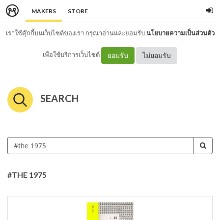
MAKERS
STORE
เราใช้คุ๊กกี้บนเว็บไซต์ของเรา กรุณาอ่านและยอมรับ
นโยบายความเป็นส่วนตัว
เพื่อใช้บริการเว็บไซต์
ยอมรับ
ไม่ยอมรับ
SEARCH
#THE 1975