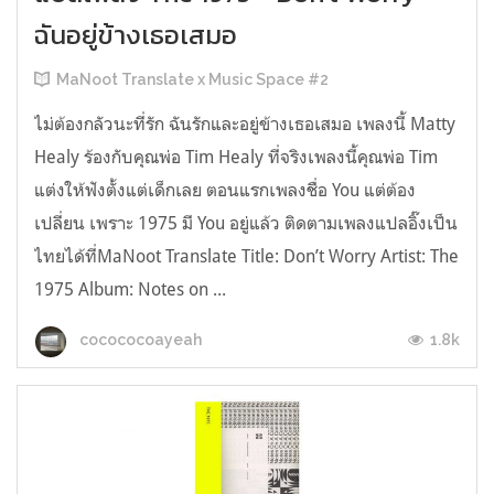
ฉันอยู่ข้างเธอเสมอ
MaNoot Translate x Music Space #2
ไม่ต้องกลัวนะที่รัก ฉันรักและอยู่ข้างเธอเสมอ เพลงนี้ Matty
Healy ร้องกับคุณพ่อ Tim Healy ที่จริงเพลงนี้คุณพ่อ Tim
แต่งให้ฟังตั้งแต่เด็กเลย ตอนแรกเพลงชื่อ You แต่ต้อง
เปลี่ยน เพราะ 1975 มี You อยู่แล้ว ติดตามเพลงแปลอิ๊งเป็น
ไทยได้ที่MaNoot Translate Title: Don’t Worry Artist: The
1975 Album: Notes on ...
1.8k
cocococoayeah