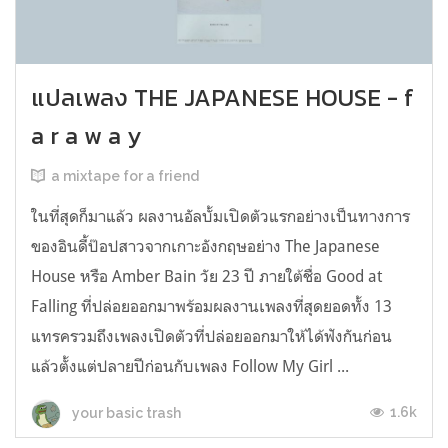
แปลเพลง THE JAPANESE HOUSE - f
a r a w a y
a mixtape for a friend
ในที่สุดก็มาแล้ว ผลงานอัลบั้มเปิดตัวแรกอย่างเป็นทางการ
ของอินดี้ป๊อปสาวจากเกาะอังกฤษอย่าง The Japanese
House หรือ Amber Bain วัย 23 ปี ภายใต้ชื่อ Good at
Falling ที่ปล่อยออกมาพร้อมผลงานเพลงที่สุดยอดทั้ง 13
แทรครวมถึงเพลงเปิดตัวที่ปล่อยออกมาให้ได้ฟังกันก่อน
แล้วตั้งแต่ปลายปีก่อนกับเพลง Follow My Girl ...
1.6k
your basic trash