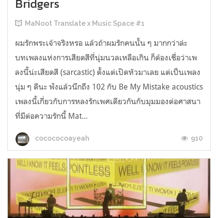
Bridgers
MaNoot Translate x Music Space #1
ผมรักพระเจ้าจริงหรอ แล้วถ้าผมรักคนนั้น ๆ มากกว่าล่ะ
บทเพลงแห่งการเสียดสีที่นุ่มนวลเหลือเกิน ก็ต้องเชื่อว่าเพ
ลงนี้น่ะเสียดสี (sarcastic) ตั้งแต่เปิดหัวมาเลย แต่เป็นเพลง
นุ่ม ๆ ดีนะ ฟังแล้วนึกถึง 102 กับ Be My Mistake acoustics
เพลงนี้เกี่ยวกับการหลงรักเพศเดียวกันกับมุมมองต่อศาสนา
ที่มีต่อความรักนี้ Mat...
910
cocococoayeah