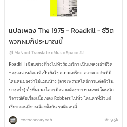
แปลเพลง The 1975 - Roadkill - ชีวิต
พวกผมก็ประมาณนี้
MaNoot Translate x Music Space #2
Roadkill เขียนช่วงที่วงไปทัวร์อเมริกา เป็นเพลงเล่าชีวิต
ของวงว่าหลังเวทีเป็นยังไง ความเครียด ความกดดันที่มี
โดนคนมองว่าไม่แมนบ้าง (อาจเพราะสไตล์การแต่งตัวใน
บางครั้ง) ทั้งที่ผมน่ะโคตรมีความต้องการทางเพศ โดนนัก
วิจารณ์ล้อเรื่องเนื้อเพลง Robbers ไปทั่ว โดนด่าที่มัวแต่
เงียบตอนมีการเลือกตั้งกัน รถติดจนฉี่...
9.5k
cocococoayeah