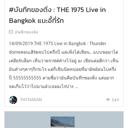
#บันทึกของติ่ง : THE 1975 Live in
Bangkok แมะอี้ที่รัก
บันทึกของติ่ง
14/09/2019 THE 1975 Live in Bangkok : Thunder
domeคอนเสิร์ตจบไปครึ่งปี แต่เพิ่งได้เขียน.. แบบพอมาไล่
เคลียร์บล็อก เห็นว่าดราฟต์ค้างไว้อยู่ อะ เขียนต่อดีกว่า เห็น
มันค้างๆคาๆก็กระไร แต่ก็เขินนิดหน่อยที่มาอัพย้อนไปครึ่ง
ปี 55555555555 ตามชื่อว่ามันคือบันทึกของติ่ง แค่อยาก
จดเก็บไว้ว่าไปมาแล้วเจออะไรบ้าง ...
540
PATNAKAN