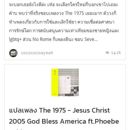
จะบอกเธอยังไงดีล่ะ เห้อ จะเลือกใครใหม่ก็บอกเขาไปเถอะ
ค้าบ พบว่าที่จริงชอบเพลงวง The 1975 เยอะมาก ตัววงก็
ทำเพลงเกี่ยวกับการใช้และเลิกใช้ยา ความเชื่อต่อศาสนา
การรักษ์โลก การสนับสนุนความเท่าเทียมของชายหญิงและ
lgbtq+ ส่วน No Rome ก็เพลงดีนะ ชอบ Seve...
14.1k
cocococoayeah
แปลเพลง The 1975 - Jesus Christ
2005 God Bless America ft.Phoebe