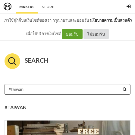
MAKERS
STORE
เราใช้คุ๊กกี้บนเว็บไซต์ของเรา กรุณาอ่านและยอมรับ
นโยบายความเป็นส่วนตัว
เพื่อใช้บริการเว็บไซต์
ยอมรับ
ไม่ยอมรับ
SEARCH
#TAIWAN