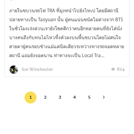
ภายในขบวนรถไฟ TRA ที่มุ่งหน้าไปยังไทเป โดยมีสถานี
ปลายทางเป็น Taoyuan นั้น ผู้คนแน่นขนัดไม่ต่างจาก BTS
ในชั่วโมงเร่งด่วนเรายังโชคดีกว่าคนอีกหลายคนที่ยังได้นั่ง
บางคนถึงกับทนไม่ไหวทิ้งตัวลงบนพื้นขบวนโดยไม่สนใจ
สายตาผู้คนรอบข้างแม้แต่นิดเดียวระหว่างทางรถจอดหลาย
สถานี แถมยังจอดนาน ท่าทางจะเป็น Local Tra...
824
Sor Winchester
1
2
3
4
5