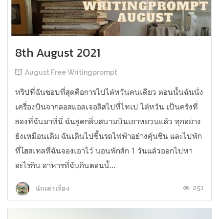
8th August 2021
August Free Writingprompt
ทริปที่ฉันชอบที่สุดคือการไปไต้หวันคนเดียว ตอนนั้นฉันนั่ง
เครื่องบินจากลอสแอลเจอลิสไปที่ไทเป ไต้หวัน เป็นครังที่
สองที่ฉันมาที่นี่ ฉันสูดกลิ่นสนามบินเถาหยวนแล้ว ทุกอย่าง
ยังเหมือนเดิม ฉันเดินไปขึ้นรถไฟฟ้าอย่างคุ้นชิน และไปพัก
ที่โฮสเทลที่ฉันจองเอาไว้ นอนพักสัก 1 วันแล้วออกไปหา
อะไรกิน อาหารที่ฉันกินตอนนั้...
251
นักเล่าเรื่อง