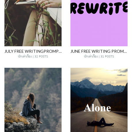
JULY FREE WRITINGPROMPTS
JUNE FREE WRITING PROMPTS
นักเล่าเรื่อง | 32 POSTS
นักเล่าเรื่อง | 31 POSTS