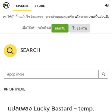
MAKERS
STORE
เราใช้คุ๊กกี้บนเว็บไซต์ของเรา กรุณาอ่านและยอมรับ
นโยบายความเป็นส่วนตัว
เพื่อใช้บริการเว็บไซต์
ยอมรับ
ไม่ยอมรับ
SEARCH
#POP INDIE
แปลเพลง Lucky Bastard - temp.