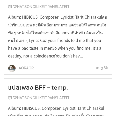
WHATSONGILIKEITRANSLATEIT
Album: HIBICUS. Composer, Lyricist: Tarit Chiarakulคน
น่ารักแบบเธอ คงมีตัวเลือกมากมาย แต่ช่วยให้โอกาสคนใจ
พัง ๆ หน่อยได้ไหมถ้าเขาทำดีมากกว่าที่ฉันทำ ฉันจะเป็น
คนไปเอง :( Lyrics Coz your friends told me that you
have a bad taste in menSo when you find me, it's a
destiny, not a coincidenceYou don't hav...
3.6k
AORAOR
แปลเพลง BFF - temp.
WHATSONGILIKEITRANSLATEIT
Album: HIBISCUS. Composer, Lyricist: Tarit Chiarakul