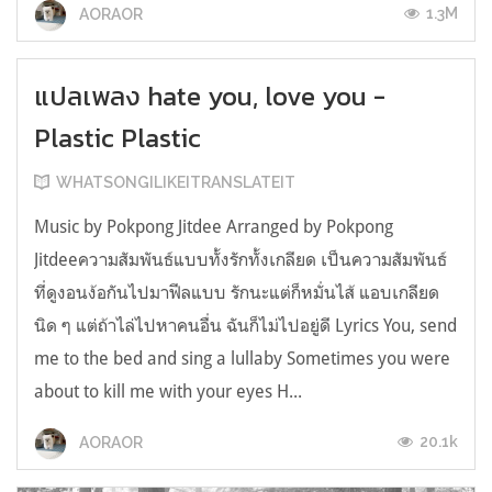
1.3M
AORAOR
แปลเพลง hate you, love you -
Plastic Plastic
WHATSONGILIKEITRANSLATEIT
Music by Pokpong Jitdee Arranged by Pokpong
Jitdeeความสัมพันธ์แบบทั้งรักทั้งเกลียด เป็นความสัมพันธ์
ที่ดูงอนง้อกันไปมาฟีลแบบ รักนะแต่ก็หมั่นไส้ แอบเกลียด
นิด ๆ แต่ถ้าไล่ไปหาคนอื่น ฉันก็ไม่ไปอยู่ดี Lyrics You, send
me to the bed and sing a lullaby Sometimes you were
about to kill me with your eyes H...
20.1k
AORAOR