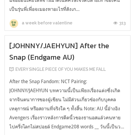
เป็นรุ่นพี่เพื่อจะมองหาอะไรที่สังเก...
313
a week before valentine
[JOHNNY/JAEHYUN] After the
Snap (Endgame AU)
EVERY SINGLE PIECE OF YOU MAKES ME FALL
After the Snap Fandom: NCT Pairing:
JOHNNY/JAEHYUN บทความนี้เป็นเพียงเรื่องแต่งซึ่งเกิด
จากจินตนาการของผู้เขียน ไม่มีส่วนเกี่ยวข้องกับบุคคล
เหตุการณ์ หรือสถานที่จริงใด ๆ ทั้งสิ้น Note: AU นี้อ้างอิง
Avengers เรื่องราวหลังการดีดนิ้วของธานอสแล้วคนหาย
ไปครึ่งโลกไม่สปอยล์ Endgame208 words __ วันนี้เป็นว...