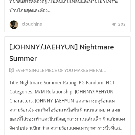
ที่มาสังสรรค์ต้องอยู่เป็นคนเก็บเพื่อนและห้ามเมา เพราะ
บ้านไกลสุดและต้อง...
202
cloudnine
[JOHNNY/JAEHYUN] Nightmare
Summer
EVERY SINGLE PIECE OF YOU MAKES ME FALL
Title:Nightmare Summer Rating: PG Fandom: NCT
Categories: M/M Relationship: JOHNNY/JAEHYUN
Characters: JOHNNY, JAEHYUN แดดกลางฤดูร้อนแผ่
ความร้อนจัดจนเกิดไอร้อนเหนือพืนผิวถนนลาดยาง แจฮ
ยอนที่ใส่รองเท้าแตะยืนนิ่งอยู่กลางถนนเส้นเล็ก ผิวแก้มแดง
จัด นัยน์ตาเบิกกว้าง ความร้อนแผดเผาทุกตารางนิ้วที่แส...