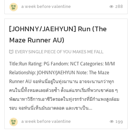
288
a week before valentine
[JOHNNY/JAEHYUN] Run (The
Maze Runner AU)
EVERY SINGLE PIECE OF YOU MAKES ME FALL
Title:Run Rating: PG Fandom: NCT Categories: M/M
Relationship: JOHNNY/JAEHYUN Note: The Maze
Runner AU จอห์นนี่อยู่ในทุ่งมานาน อาจจะนานกว่าทุก
คนในนี้ทั้งหมดเลยด้วยซ้ำ ตั้งแต่แรกเริ่มที่พวกเขาค่อย ๆ
พัฒนาหาวิธีการเอาชีวิตรอดในทุ่งรกร้างที่มีกำแพงสูงล้อม
รอบ จอห์นนี่เห็นมันมาตลอด และเขาเป็น...
199
a week before valentine