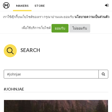
MAKERS
STORE
เราใช้คุ๊กกี้บนเว็บไซต์ของเรา กรุณาอ่านและยอมรับ
นโยบายความเป็นส่วนตัว
เพื่อใช้บริการเว็บไซต์
ยอมรับ
ไม่ยอมรับ
SEARCH
#JOHNJAE