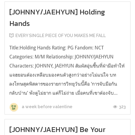
[JOHNNY/JAEHYUN] Holding
Hands
EVERY SINGLE PIECE OF YOU MAKES ME FALL
Title:Holding Hands Rating: PG Fandom: NCT
Categories: M/M Relationship: JOHNNY/JAEHYUN
Characters: JOHNNY, JAEHYUN สัมผัสอุ่นชื้นที่ฝ่ามือทำให้
แจฮยอนต้องเหลือบมองคนตัวสูงกว่าอย่างไม่แน่ใจ บท
ลงโทษสุดพิสดารของรายการวิทยุวันนี้คือ ‘การจับมือกัน
กลับบ้าน’ ฟังดูไม่ยาก แต่ก็ไม่ง่าย เมื่อคนที่เขาต้องจับ...
323
a week before valentine
[JOHNNY/JAEHYUN] Be Your