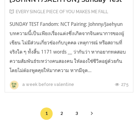
EVERY SINGLE PIECE OF YOU MAKES ME FALL
SUNDAY TEST Fandom: NCT Pairing: Johnny/Jaehyun
บทความนี้เป็นเพียงเรื่องแต่งซึ่งเกิดจากจินตนาการของผู้
เขียน ไม่มีส่วนเกี่ยวข้องกับบุคคล เหตุการณ์ หรือสถานที่
จริงใด ๆ ทั้งสิ้น 1171 words __ ว่ากันว่า หากอยากทดสอบ
ความสัมพันธ์ระหว่างคนสองคน ให้ลองใช้ชีวิตอยู่ด้วยกัน
โดยไม่ต้องพูดคุยให้มากความ หากมีจุด...
275
a week before valentine
1
2
3