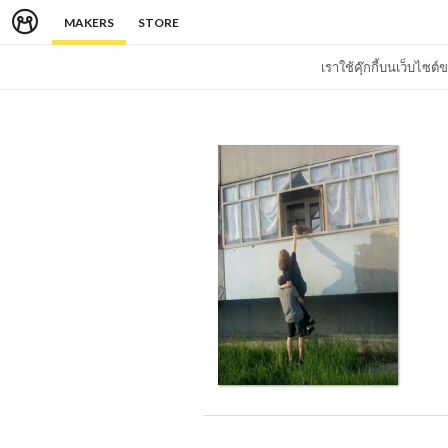
MAKERS
STORE
เราใช้คุ๊กกี้บนเว็บไซ