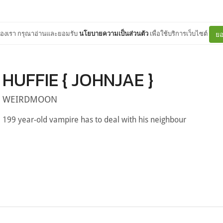
ต์ของเรา กรุณาอ่านและยอมรับ
นโยบายความเป็นส่วนตัว
เพื่อใช้บริการเว็บไซต์
ยอ
HUFFIE { JOHNJAE }
WEIRDMOON
199 year-old vampire has to deal with his neighbour