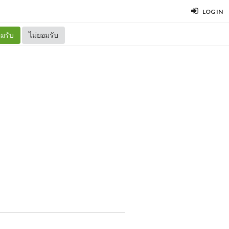
LOG IN
มรับ
ไม่ยอมรับ