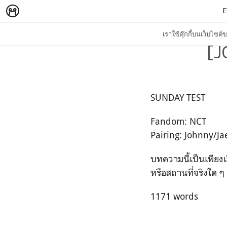
E
เราใช้คุ๊กกี้บนเว็บไซ
[J
SUNDAY TEST
Fandom: NCT
Pairing: Johnny/J
บทความนี้เป็นเพียงเ
หรือสถานที่จริงใด ๆ ท
1171 words