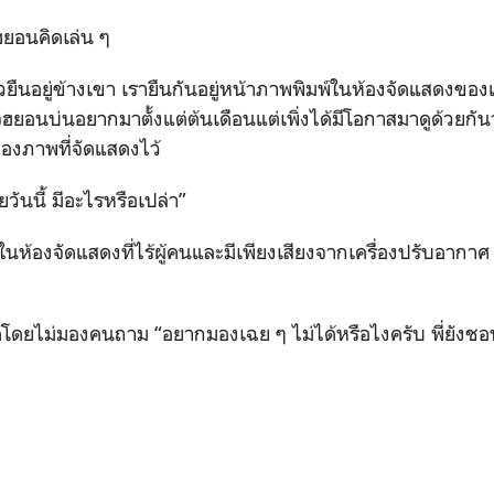
ฮยอนคิดเล่น ๆ
วยืนอยู่ข้างเขา เรายืนกันอยู่หน้าภาพพิมพ์ในห้องจัดแสดงของแ
ฮยอนบ่นอยากมาตั้งแต่ต้นเดือนแต่เพิ่งได้มีโอกาสมาดูด้วยกัน
มองภาพที่จัดแสดงไว้
ยวันนี้ มีอะไรหรือเปล่า”
 ในห้องจัดแสดงที่ไร้ผู้คนและมีเพียงเสียงจากเครื่องปรับอากาศ
ูดโดยไม่มองคนถาม “อยากมองเฉย ๆ ไม่ได้หรือไงครับ พี่ยัง