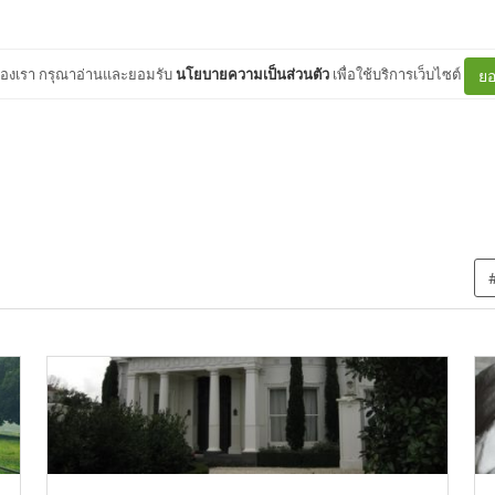
ต์ของเรา กรุณาอ่านและยอมรับ
นโยบายความเป็นส่วนตัว
เพื่อใช้บริการเว็บไซต์
ยอ