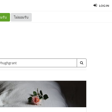
LOG IN
มรับ
ไม่ยอมรับ