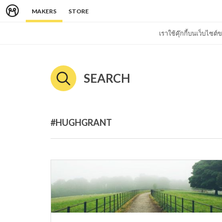
MAKERS
STORE
เราใช้คุ๊กกี้บนเว็บไซ
SEARCH
#HUGHGRANT