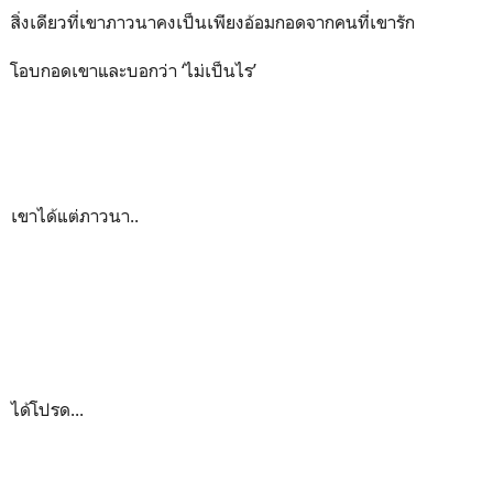
สิ่งเดียวที่เขาภาวนาคงเป็นเพียงอ้อมกอดจากคนที่เขารัก
โอบกอดเขาและบอกว่า ‘ไม่เป็นไร’
เขาได้แต่ภาวนา..
ได้โปรด...