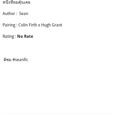
หนึ่งที่ผมคุ้นเคย
Author : Sean
Pairing : Colin Firth x Hugh Grant
Rating :
No Rate
ติชม #seanfic