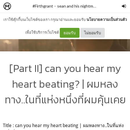
#Firthgrant
–
sean and his nightmares
เราใช้คุ๊กกี้บนเว็บไซต์ของเรา กรุณาอ่านและยอมรับ
นโยบายความเป็นส่วนตัว
เพื่อใช้บริการเว็บไซต์
ยอมรับ
ไม่ยอมรับ
[Part II] can you hear my
heart beating? | ผมหลง
ทาง..ในที่แห่งหนึ่งที่ผมคุ้นเคย
Title : can you hear my heart beating | ผมหลงทาง..ในที่แห่ง