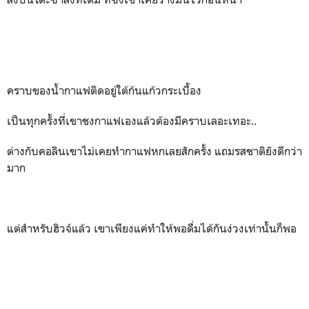
คราบของน้ำกาแฟติดอยู่ใต้ก้นแก้วกระเบื้อง
เป็นทุกครั้งที่เขาชงกาแฟเองแล้วต้องมีคราบเลอะเทอะ..
ต่างกับคอลินเขาไม่เคยทำกาแฟหกเลยสักครั้ง แถมรสชาติยังดีกว่า
มาก
แต่สำหรับฮิวจ์แล้ว เขาเพียงแค่ทำให้พอดื่มได้กันง่วงเท่านั้นก็พอ