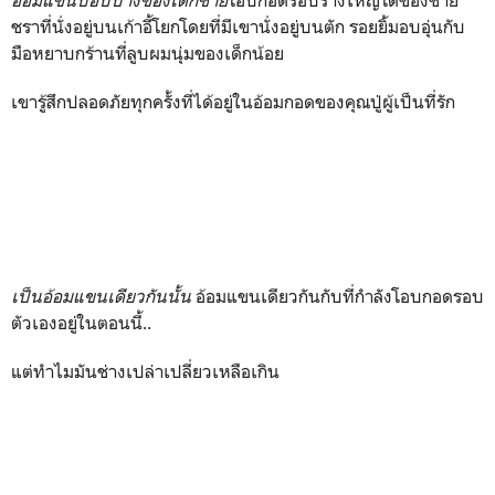
ชราที่นั่งอยู่บนเก้าอี้โยกโดยที่มีเขานั่งอยู่บนตัก รอยยิ้มอบอุ่นกับ
มือหยาบกร้านที่ลูบผมนุ่มของเด็กน้อย
เขารู้สึกปลอดภัยทุกครั้งที่ได้อยู่ในอ้อมกอดของคุณปู่ผู้เป็นที่รัก
เป็นอ้อมแขนเดียวกันนั้น
อ้อมแขนเดียวกันกับที่กำลังโอบกอดรอบ
ตัวเองอยู่ในตอนนี้..
แต่ทำไมมันช่างเปล่าเปลี่ยวเหลือเกิน