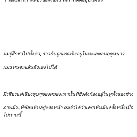
ผมรู้สึกชาไปทั้งตัว, ราวกับถูกแช่แข็งอยู่ในทะเลตอนฤดูหนาว
ผมแทบจะขยับตัวเองไม่ได้
มีเพียงแค่เสียงตุบๆของสมองเท่านั้นที่ยังดังก้องอยู่ในหูทั้งสองข้าง
ภาพมัว..ที่ซ้อนทับอยู่ตรงหน้า ผมจำได้ว่าเคยเห็นมันครั้งหนึ่งเมื่อ
ไม่นานนี้