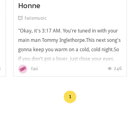
Honne
์
faiismusic
"Okay, it's 3:17 AM. You're tuned in with your
main man Tommy Inglethorpe.This next song's
gonna keep you warm on a cold, cold night.So
if you don't got a lover, just close your eyes.
And listen, to Honne." เริ่มต้นด้วยเสียงของ DJ ที่
k
246
faii
เหมือนดังออกมาจากวิทยุ นี่คือเพลง 'Warm on A
Cold Night' single ...
1