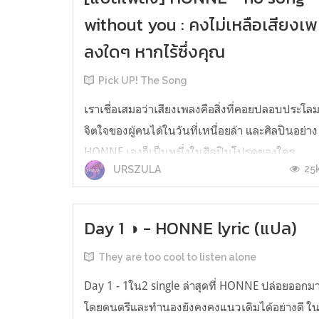
without you : คงไม่เหลือเสียงเพ
ลงใดๆ หากไร้ซึ่งคุณ
Pick UP! The Song
เราเชื่อเสมอว่าเสียงเพลงคือสิ่งที่คอยปลอบประโล
จิตใจของผู้คนได้ในวันที่เหนื่อยล้า และศิลปินอย่าง
HONNE เองก็เป็นหนึ่งในศิลปินโปรดของใคร
25
URSZULA
หลายคน ใช้บทเพลงของเขาขับกล่อมเรื่องราว
ยุ่งเหยิงในแต่ละวันให้ผ่านพ้นไป แต่ในอัลบั้มใหม่
อย่าง H3* หนุ่ม HONNE ได้เขียนเพลงที่มีชื่อว่า
Day 1 ◑ - HONNE lyric (แปล)
no song without you ออกมา เพื่อ...
They are too cool to listen alone
Day 1 - 1ใน2 single ล่าสุดที่ HONNE ปล่อยออกม
โดยดนตรีและทำนองยังคงคงแนวเดิมได้อย่างดี ใ