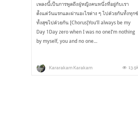
เพลงนี้เป็นการพูดถึงผู้หญิงคนหนึ่งที่อยู่กับเรา
ตั้งแต่วันแรกและผ่านอะไรต่าง ๆ ไปด้วยกันทั้งทุกข
ทั้งสุขไปด้วยกัน [Chorus]You’ll always be my
Day 1Day zero when I was no oneI’m nothing
by myself, you and no one...
13.9
Kararakarn Karakarn