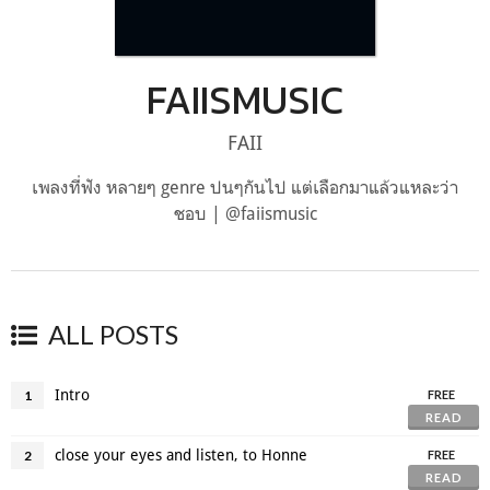
FAIISMUSIC
FAII
เพลงที่ฟัง หลายๆ genre ปนๆกันไป แต่เลือกมาแล้วแหละว่า
ชอบ | @faiismusic
ALL POSTS
Intro
1
FREE
READ
close your eyes and listen, to Honne
2
FREE
READ