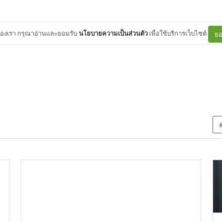
ต์ของเรา กรุณาอ่านและยอมรับ
นโยบายความเป็นส่วนตัว
เพื่อใช้บริการเว็บไซต์
ยอ