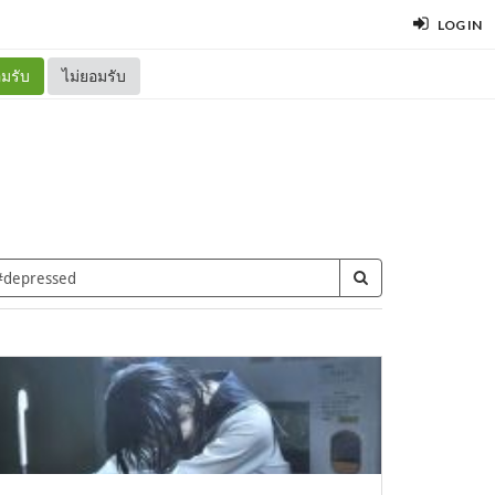
LOG IN
มรับ
ไม่ยอมรับ