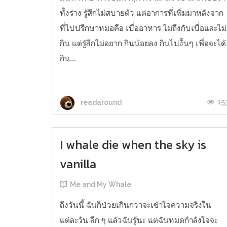
ทั้งร่าง รู้สึกไม่สบายตัว แต่อาการที่เพิ่มมาหลังจาก
ที่ไปปรึกษาหมอคือ เบื่ออาหาร ไม่ถึงกับเบื่อและไม่
กิน แต่รู้สึกไม่อยาก กินน้อยลง กินไปงั้นๆ เพื่อจะได้
กิน...
15
readaround
I whale die when the sky is
vanilla
Me and My Whale
ถึงวันนี้ ฉันก็ป่วยเกินกว่าจะเข้าใจความจริงใน
แต่ละวัน ลึก ๆ แล้วฉันรู้นะ แต่ฉันหมดกำลังใจจะ