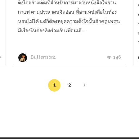
ตั้งใจอย่างเต็มที่สำหรับการมาอ่านหนังสือในร้าน
กาแฟ ตามประสาคนจิตอ่อน ที่อ่านหนังสือในห้อง
นอนไม่ได้ แต่ก็ต้องหยุดความตั้งใจนั้นสักครู่ เพราะ
มีเรื่องให้ต้องคิดร่วมกับเพื่อนเสี...
0
146
Butterrson1
1
2