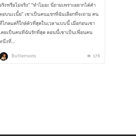
จริงหรือไม่จริง” “ทำไมอะ นี่ถามเพราะอยากได้คำ
ตอบนะเนี้ย” เขาเป็นคนแรกที่ฉันเลือกที่จะถาม คน
ที่ไกลแต่ก็ใกล้ตัวที่สุดในเวลาแบบนี้ เมื่อก่อนเขา
เคยเป็นคนที่ฉันรักที่สุด ตอนนี้เขาเป็นเพื่อนคน
หนึ่งที่...
176
Butterrson1