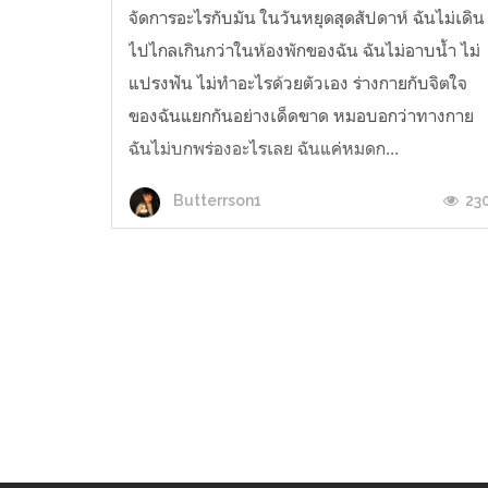
จัดการอะไรกับมัน ในวันหยุดสุดสัปดาห์ ฉันไม่เดิน
ไปไกลเกินกว่าในห้องพักของฉัน ฉันไม่อาบน้ำ ไม่
แปรงฟัน ไม่ทำอะไรด้วยตัวเอง ร่างกายกับจิตใจ
ของฉันแยกกันอย่างเด็ดขาด หมอบอกว่าทางกาย
ฉันไม่บกพร่องอะไรเลย ฉันแค่หมดก...
23
Butterrson1