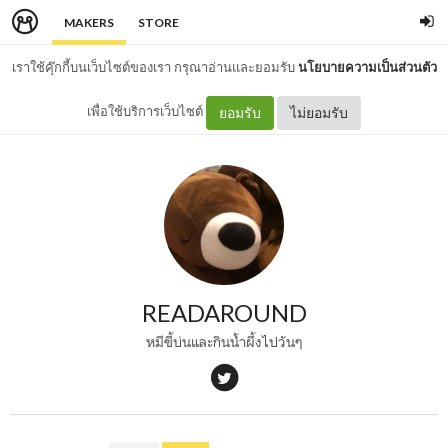
MAKERS
STORE
เราใช้คุ๊กกี้บนเว็บไซต์ของเรา กรุณาอ่านและยอมรับ
นโยบายความเป็นส่วนตัว
เพื่อใช้บริการเว็บไซต์
ยอมรับ
ไม่ยอมรับ
READAROUND
หมีขี้บ่นและกินน้ำผึ้งไปวันๆ