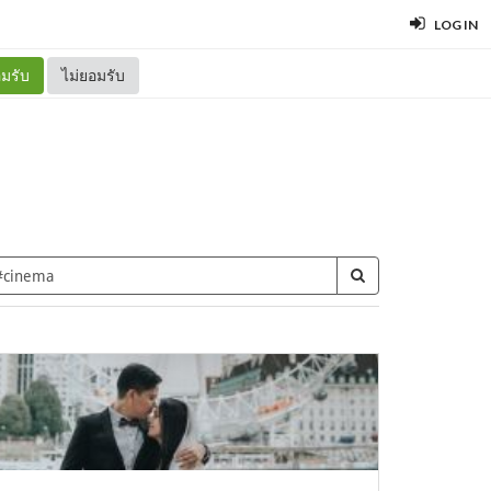
LOG IN
มรับ
ไม่ยอมรับ