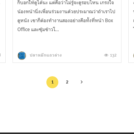
น
ก็บอกให้ดูได้นะ แต่คือว่าไม่รู้จะดูรอบไหน เกรงใจ
น้องหน้านิ่งเพื่อนร่วมงานด้วยประมาณว่าถ้าเราไป
ดูหนัง เขาก็ต้องทำงานสองอย่างคือทั้งที่หน้า Box
Office และซุ้มข้าวโ...
8
132
ปลาหมึกแถวล่าง
1
2