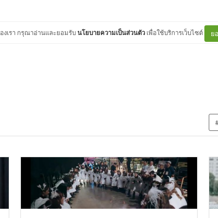
ต์ของเรา กรุณาอ่านและยอมรับ
นโยบายความเป็นส่วนตัว
เพื่อใช้บริการเว็บไซต์
ยอ