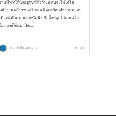
งานที่ทำนี่ก็นั่งอยู่กับที่ทั้งวัน แทบจะไม่ได้ใช้
พลังงานพลังกายอะไรเลย คือเหมือนง่วงสะสม จบ
เมื่อเช้าตื่นนอนสายนิดนึง คือตั้งปลุกไว้ตอนเจ็ด
โมง แต่ก็ตื่นมาปิด...
112
ปลาหมึกแถวล่าง