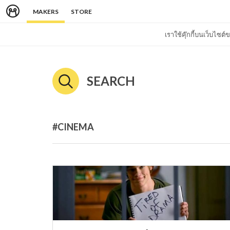
MAKERS
STORE
เราใช้คุ๊กกี้บนเว็บไซ
SEARCH
#CINEMA