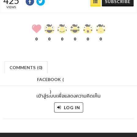
425
SUBSCRIBE
VIEWS
0
0
0
0
0
0
COMMENTS
(
0)
FACEBOOK
(
)
เข้าสู่ระบบเพื่อแสดงความคิดเห็น
LOG IN