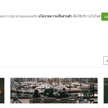
ต์ของเรา กรุณาอ่านและยอมรับ
นโยบายความเป็นส่วนตัว
เพื่อใช้บริการเว็บไซต์
ยอ