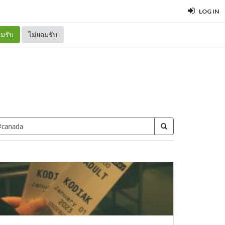
LOG IN
มรับ
ไม่ยอมรับ