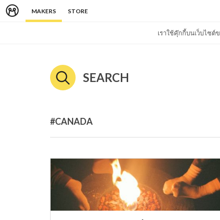
MAKERS
STORE
เราใช้คุ๊กกี้บนเว็บไซ
SEARCH
#CANADA