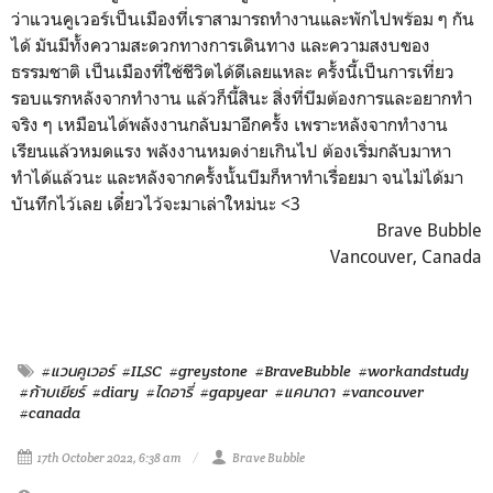
ว่าแวนคูเวอร์เป็นเมืองที่เราสามารถทำงานและพักไปพร้อม ๆ กัน
ได้ มันมีทั้งความสะดวกทางการเดินทาง และความสงบของ
ธรรมชาติ เป็นเมืองที่ใช้ชีวิตได้ดีเลยแหละ ครั้งนี้เป็นการเที่ยว
รอบแรกหลังจากทำงาน แล้วก็นี้สินะ สิ่งที่บีมต้องการและอยากทำ
จริง ๆ เหมือนได้พลังงานกลับมาอีกครั้ง เพราะหลังจากทำงาน
เรียนแล้วหมดแรง พลังงานหมดง่ายเกินไป ต้องเริ่มกลับมาหา
ทำได้แล้วนะ และหลังจากครั้งนั้นบีมก็หาทำเรื่อยมา จนไม่ได้มา
บันทึกไว้เลย เดี๋ยวไว้จะมาเล่าใหม่นะ <3
Brave Bubble
Vancouver, Canada
#แวนคูเวอร์
#ILSC
#greystone
#BraveBubble
#workandstudy
#ก้าบเยียร์
#diary
#ไดอารี่
#gapyear
#แคนาดา
#vancouver
#canada
17th October 2022, 6:38 am
Brave Bubble