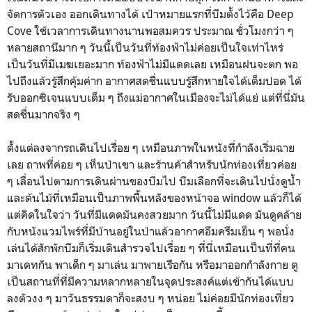
จัดการตัวเอง ออกเดินทางได้ เป้าหมายแรกที่บีมตั้งไว้คือ Deep
Cove ใช้เวลาการเดินทางนานพอสมควร ประมาณ ชั่วโมงกว่า ๆ
หลายสถานีมาก ๆ วันนี้เป็นวันที่ท้องฟ้าไม่ค่อยเป็นใจเท่าไหร่
เป็นวันที่มีเมฆเยอะมาก ท้องฟ้าไม่มีแดดเลย เหมือนฝนจะตก พอ
ไปถึงแล้วรู้สึกคุ้มค่าก อากาศสดชื่นแบบรู้สึกหายใจได้เต็มปอด ได้
รับออกซิเจนแบบเต็ม ๆ ถึงแม่อากาศในเมืองจะไม่ได้แย่ แต่ที่นี่มัน
สดชื่นมากจริง ๆ
ตั้งแต่ลงจากรถเดินไปเรื่อย ๆ เหมือนภาพในหนังที่กำลังเริ่มฉาย
เลย ถาพที่ค่อย ๆ เห็นป่าเขา และร้านค้าสำหรับนักท่องเที่ยวค่อย
ๆ เลื่อนไปตามการเดินผ่านของบีมไป บีมเลือกที่จะเดินไปนั่งดูน้ำ
และต้นไม้ที่เหมือนเป็นภาพพื้นหลังของหน้าจอ window แล้วก็ได้
แต่คิดในใจว่า วันที่มีแดดมันคงสวยมาก วันนี้ไม่มีแดด มันดูคล้าย
กับหนังแวมไพร์ที่มีบ้านอยู่ในป่าแล้วอากาศอึมครึมเย็น ๆ พอนั่ง
เล่นได้สักพักบีมก็เริ่มเดินสำรวจไปเรื่อย ๆ ที่นี่เหมือนเป็นที่ที่คน
มาเดทกัน พาเด็ก ๆ มาเล่น มาพายเรือกัน หรือมาออกกำลังกาย ดู
เป็นสถานที่ที่มีความหลากหลายในจุดประสงค์แต่เข้ากันได้แบบ
ลงตัวงง ๆ มาวันธรรมดาก็จะสงบ ๆ หน่อย ไม่ค่อยมีนักท่องเที่ยว