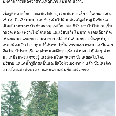
บีมคาดการณ์เองว่าส่วนใหญ่น่าจะเป็นคนแถวนี้
เริ่มรู้ทิศทางก็อยากจะเดิน hiking เจอเส้นทางเล็ก ๆ ก็เลยลองเดิน
เข้าไป คือเงียบมาก รอบข้างเต็มไปด้วยต้นไม้สูงใหญ่ มีเพียงแค่
เสียงบีมหอบหายใจด้วยความเหนื่อย สงบดีจัง ผ่านไปไม่นานเริ่ม
กลัวจะหลง เพราะไม่มีคนเลย และเงียบเกินไปมาก ๆ เลยเลือกที่จะ
เดินออกมา และพยายามหาทางไปอีกที่ที่เค้าบอกว่าเป็นจุดที่ทุก
คนจะต้องเดิน hiking แต่ก็ค้นพบว่าปิด เพราะสภาพอากาศ บีมเลย
คิดว่าจะไปพายเรือเล่นสักหน่อยดีกว่า เห็นเค้าบอกว่ามีอุ๋ง ๆ ด้วย
นะ เหมือนพระเจ้าจะรู้ เลยส่งฝนให้ตกลงมา บีมเลยอดไปโดย
ปริยาย แต่แค่นี้ก็รู้สึกสดชื่นและฮีลใจตัวเองมาก ๆ แล้ว บีมเลยคิด
ว่าไปไหนต่อดีนะ เพราะแพลนของบีมคือไม่มีแพลน