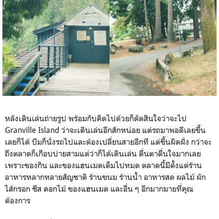
หลังเดินเล่นถ่ายรูป พร้อมกับคิดไปด้วยก็ตัดสินใจว่าจะไป
Granville Island ว่าจะเดินเล่นอีกสักหน่อย แต่รถมาพอดีเลยขึ้น
เลยก็ได้ บีมก็นั่งรถไปและต้องเปลี่ยนสายอีกที แต่ขึ้นผิดฝั่ง กว่าจะ
ถึงตลาดก็เกือบบ่ายสามแต่ว่าก็ได้เดินเล่น ตื่นตาตื่นใจมากเลย
เพราะของกิน และของแฮนเมดเต็มไปหมด ตลาดนี้มีตั้งแต่ร้าน
อาหารหลากหลายสัญชาติ ร้านขนม ร้านน้ำ อาหารสด ผลไม้ ผัก
ไส้กรอก ชีส ดอกไม้ ของแฮนเมด และอื่น ๆ อีกมากมายที่คุณ
ต้องการ