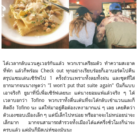
ได้เวลากลับแวนคูเวอร์กันแล้ว พวกเราเตรียมตัว ทำความสะอาด
ที่พัก แล้วก็พร้อม Check out ทุกอย่างเรียบร้อยก็เอาบอร์ดไปคืน
สรุปแซมเล่นเซิร์ฟไป 1 ครั้งถ้วนเพราะทั้งลมทั้งฝน และชุดที่ใส่
ยากมากจนนางพูดว่า "I won't put that suite again" บีมก็แบบ
เอาจริงกิ ยูมาที่นี่เพื่อเซิร์ฟเลยนะ แต่นางยอมแพ้แล้วจริง ๆ ได้
เวลาบอกว่า Tofino พวกเราทั้งตื่นเต้นที่จะได้กลับเข้าแวนและก็
คิดถึง Tofino นะ แต่ให้มาอยู่คือต้องเหงามากแน่ ๆ เลย เคยคิดว่า
ตัวเองชอบเมืองเล็ก ๆ แต่นี่เล็กไปหน่อย หรืออาจจะไม่หน่อยน่าจะ
เล็กมาก มากจนสามารถสำรวจทั้งเมืองได้แค่ครึ่งชั่วโมงก็น่าจะ
ครบแล้ว แต่มันก็มีสเน่ห์ของมันนะ