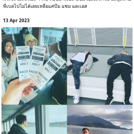
พี่เบลไปไม่ได้เลยเหลือแค่บีม แซม และเอส
13 Apr 2023