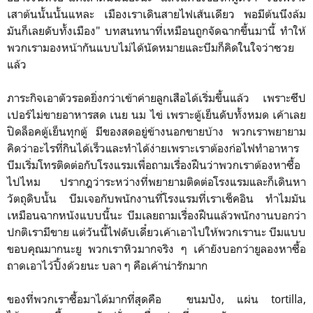
เสาต้นนั้นนั้นแหละ เมืองเราเดินสายไฟเส้นเดียว พอมีต้นนึงล้ม
มันก็เลยดับทั้งเมือง" บทสนทนาที่เหมือนถูกจัดฉากขึ้นมานี้ ทำให้
พวกเรามองหน้ากันแบบไม่ได้นัดหมายและบีมก็คิดในใจว่าซวย
แล้ว
ภาระกิจเอาตัวรอดยิ่งกว่าเข้าค่ายลูกเสือได้เริ่มขึ้นแล้ว เพราะซึป
เปอร์ไม่ขายอาหารสด เนย นม ไข่ เพราะตู้เย็นดับทั้งหมด เค้าเลย
ปิดล็อคตู้เย็นทุกตู้ มีของสดอยู่ข้างนอกขายบ้าง พวกเราพยายาม
คิดว่าอะไรที่กินได้เร็วและทำได้ง่ายเพราะเราต้องก่อไฟทำอาหาร
บีมเริ่มโทรติดต่อกับโรงแรมเพื่อถามเรื่องฝืนว่าพวกเราต้องหาซื้อ
ไปไหม ปรากฎว่าระหว่างที่พยายามติดต่อโรงแรมและก็เดินหา
วัตถุดิบนั้น บีมเจอกับพนักงานที่โรงแรมที่เราเช็คอิน ทำไมมัน
เหมือนฉากหนังแบบนี้นะ บีมเลยถามเรื่องฝืนแล้วพนักงานบอกว่า
ปกติเรามีขาย แต่วันนี้ไฟดับเดี๋ยวเค้าเอาไปให้พวกเรานะ บีมแบบ
ขอบคุณมากนะยู พวกเราหิวมากจริง ๆ เค้ายังบอกว่ายูลองหาซื้อ
ถาดเอาไว้ปิ้งด้วยนะ บลา ๆ คือเค้าน่ารักมาก
ของที่พวกเราซื้อมาได้มากที่สุดคือ ขนมปัง, แผ่น tortilla,