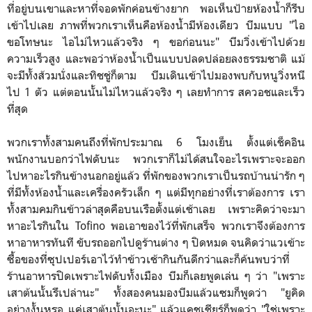
ที่อยู่บนเขาและหาที่จอดพักค่อนข้างยาก พอเห็นป้ายห้องน้ำก็รีบ
เข้าไปเลย ภาพที่พวกเราเห็นคือห้องน้ำมีห้องเดียว บีมแบบ "ไอ
ขอโทษนะ ไอไม่ไหวแล้วจริง ๆ ขอก่อนนะ" บีมวิ่งเข้าไปด้วย
ความเร็วสูง และพอว่าห้องน้ำเป็นแบบปลดปล่อยลงธรรมชาติ แม้
จะมีทั้งส้วมนั่งและทิชชู่ก็ตาม บีมเดินเข้าไปมองพบกับหนูวิ่งหนี
ไป 1 ตัว แต่ตอนนั้นไม่ไหวแล้วจริง ๆ เลยทำการ สควอชและเร็ว
ที่สุด
พวกเราทั้งสามคนถึงที่พักประมาณ 6 โมงเย็น ตั้งแต่เช็คอิน
พนักงานบอกว่าไฟดับนะ พวกเราก็ไม่ได้สนใจอะไรเพราะจะออก
ไปหาอะไรกินข้างนอกอยู่แล้ว ที่พักของพวกเราเป็นรถบ้านน่ารัก ๆ
ที่มีทั้งห้องน้ำและเครื่องครัวเล็ก ๆ แต่มีทุกอย่างที่เราต้องการ เรา
ทั้งสามคมกินข้าวล่าสุดคือบนเรือตั้งแต่เช้าเลย เพราะคิดว่าจะมา
หาอะไรกินใน Tofino พอเอาของไว้ที่พักเสร็จ พวกเราจึงต้องการ
หาอาหารทันที ขับรถออกไปดูร้านต่าง ๆ ปิดหมด จนคิดว่าแวเข้าะ
ซื้อของที่ซุปเปอร์เอาไว้ทำข้าวเช้ากินกันดีกว่าและก็ค้นพบว่าที่
ร้านอาหารปิดเพราะไฟดับทั้งเมือง บีมก็เลยพูดเล่น ๆ ว่า "เพราะ
เสาต้นนั้นรึเปล่านะ" ทั้งสองคนมองบีมแล้วแซมก็พูดว่า "ยูคิด
อย่างงั้นหรอ แค่เสาต้นนั้นอะนะ" แล้วแคชเชียร์ก็พูดว่า "ใช่เพราะ