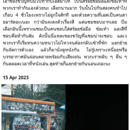
เอาของขวัญที่บีมไปทำกับเอสมาให้ เป็นสร้อยข้อมือและข้อเท้าที่
พวกเราทำกันเองด้วยนะ เลือกนานมาก วันนั้นไปกันสองคนทำไป
เกือบ 4 ชั่วโมงเพราะไม่ถูกใจสักที และด้วยความที่เอสเป็นคนสา
ยอาร์ตอะเนอะ กว่ามันจะลงตัวเรื่องสี แต่แซมชอบมากเลย บีม
เลือกอันนี้เพราะแซมเป็นคนชอบใส่สร้อยข้อมือ ข้อเท้า และสีที่
ชอบคือฟ้ากับส้ม ดังนั้นนี่แหละของขวัญที่แซมน่าจะชอบ แลเว
พวกเราก็เริ่มทนความหนาวไม่ไหวจนต้องกลับเข้าที่พัก แยกย้าย
กันจัดการตัวเอง แล้วก็มานั่งดูหนังกัน ไม่รู้เพราะเหนื่อยหรือ
บรรยากาศมันผ่อนคลายพร้อมกับเสียงฝน พวกเราหลับ ๆ ตื่น ๆ
กันตลอดเวลาที่หนังเล่น สุดท้ายก็แยกย้ายกันนอนเถอะนะ
15 Apr 2023