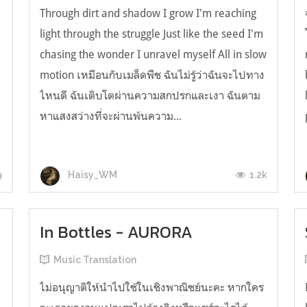
Through dirt and shadow I grow I'm reaching
light through the struggle Just like the seed I'm
chasing the wonder I unravel myself All in slow
motion เหมือนกับเมล็ดพืช ฉันไม่รู้ว่าฉันจะไปทาง
ไหนดี ฉันเติบโตผ่านความสกปรกและเงา ฉันตาม
หาแสงสว่างที่จะผ่านพ้นความ...
9
1.2k
Haisy_WM
In Bottles - AURORA
Music Translation
ไม่อนุญาติให้นำไปใช้ในเชิงพาณิชย์นะคะ หากใคร