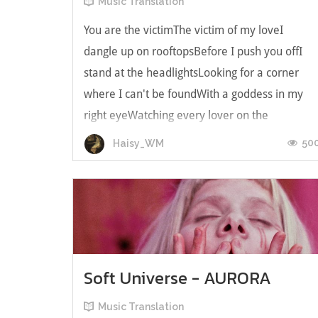
Music Translation
You are the victimThe victim of my loveI
dangle up on rooftopsBefore I push you offI
stand at the headlightsLooking for a corner
where I can't be foundWith a goddess in my
right eyeWatching every lover on the
battlegroundคุณคือเหยื่อเหยื่อของความรักฉันฉัน
50
Haisy_WM
ห้อยโหนไปมาบนดาดฟ้าก่อนที่ฉันผลักจะผลักคุณ
ล...
Soft Universe - AURORA
Music Translation