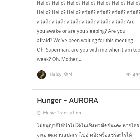
Hello? Hello? Hello? Hello? Hello? Hello? Hello
Hello? Hello? Hello? สวัสดี? สวัสดี? สวัสดี? สวัสดี
สวัสดี? สวัสดี? สวัสดี? สวัสดี? สวัสดี? สวัสดี? Are
you awake or are you sleeping? Are you
afraid? We've been waiting for this meeting
Oh, Superman, are you with me when I am to
weak? Oh, Mother,...
49
Haisy_WM
Hunger - AURORA
Music Translation
ไม่อนุญาติให้นำไปใช้ในเชิงพาณิชย์นะคะ หากใคร
จะเอาผลงานแปลเราไปอ้างอิงหรือแชร์อะไรได้