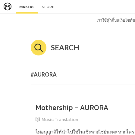
MAKERS
STORE
เราใช้คุ๊กกี้บนเว็บไซ
SEARCH
#AURORA
Mothership - AURORA
Music Translation
ไม่อนุญาติให้นำไปใช้ในเชิงพาณิชย์นะคะ หากใคร