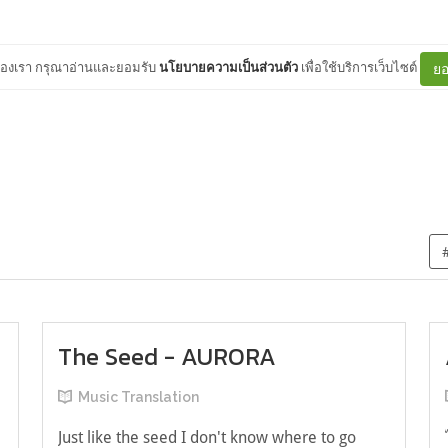
ต์ของเรา กรุณาอ่านและยอมรับ
นโยบายความเป็นส่วนตัว
เพื่อใช้บริการเว็บไซต์
ยอ
The Seed - AURORA
Music Translation
Just like the seed I don't know where to go