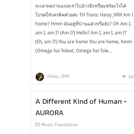
จะเอาผลงานแปลเราไปอ้างอิงหรือแชร์อะไรได้
โปรดให้เครดิตด้วยค่ะ TH Trans: Haisy_WM Am I
home? Hmm ฉันอยู่ที่บ้านแล้วหรือยัง? Oh Am I,
am I, am I? (Am I?) Hello? Am I, am I, am I?
(Eh, am I?) You are home You are home, hmm
(Omega hai foleet, Omega hai fole...
33
Haisy_WM
A Different Kind of Human -
AURORA
Music Translation