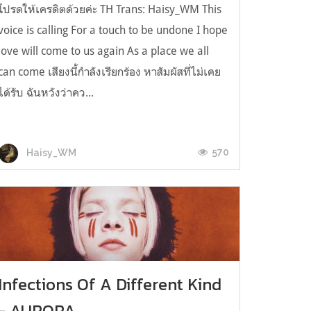
โปรดให้เครดิตด้วยค่ะ TH Trans: Haisy_WM This
voice is calling For a touch to be undone I hope
love will come to us again As a place we all
can come เสียงนี้กำลังเรียกร้อง หาสัมผัสที่ไม่เคย
ได้รับ ฉันหวังว่าคว...
570
Haisy_WM
Infections Of A Different Kind
- AURORA