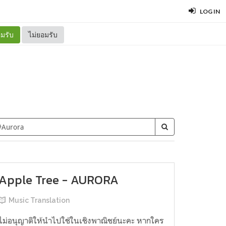
LOG IN
มรับ
ไม่ยอมรับ
Apple Tree - AURORA
Music Translation
ไม่อนุญาติให้นำไปใช้ในเชิงพาณิชย์นะคะ หากใคร