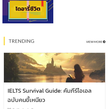
TRENDING
VIEW MORE
IELTS Survival Guide: คัมภีร์ไอเอล
ฉบับคนขี้เหนียว