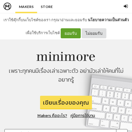
MAKERS
STORE
เราใช้คุ๊กกี้บนเว็บไซต์ของเรา กรุณาอ่านและยอมรับ
นโยบายความเป็นส่วนตัว
เพื่อใช้บริการเว็บไซต์
ยอมรับ
ไม่ยอมรับ
เพราะทุกคนมีเรื่องเล่าเฉพาะตัว อย่ามัวเล่าให้คนที่ไม่
อยากรู้
เขียนเรื่องของคุณ
Makers คืออะไร?
คู่มือการใช้งาน