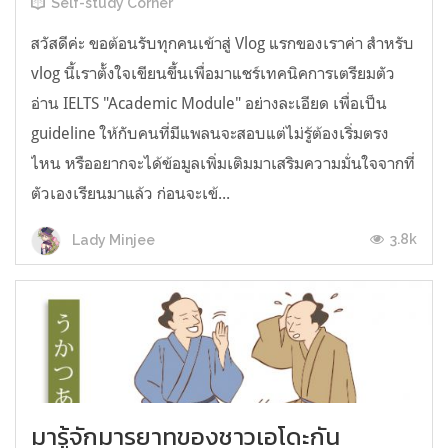
Self-study Corner
สวัสดีค่ะ ขอต้อนรับทุกคนเข้าสู่ Vlog แรกของเราค่า สำหรับ
vlog นี้เราตั้งใจเขียนขึ้นเพื่อมาแชร์เทคนิคการเตรียมตัว
อ่าน IELTS "Academic Module" อย่างละเอียด เพื่อเป็น
guideline ให้กับคนที่มีแพลนจะสอบแต่ไม่รู้ต้องเริ่มตรง
ไหน หรืออยากจะได้ข้อมูลเพิ่มเติมมาเสริมความมั่นใจจากที่
ตัวเองเรียนมาแล้ว ก่อนจะเข้...
3.8k
Lady Minjee
มารู้จักมารยาทของชาวเอโดะกัน