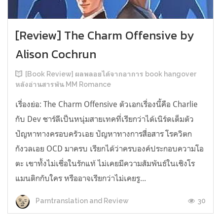
[Review] The Charm Offensive by
Alison Cochrun
[Book Review] ผลพลอยได้จากอาการ book hangover
หลังอ่านสารพัน MM Romance
เรื่องย่อ: The Charm Offensive ตัวเอกเรื่องนี้คือ Charlie
กับ Dev ชาร์ลีเป็นหนุ่มสายเทคที่เรียกว่าได้เนิร์ดเต็มตัว
ปัญหาทางครอบครัวเอย ปัญหาทางการสื่อสาร โรควิตก
กังวลเอย OCD มาครบ เรียกได้ว่าครบองค์ประกอบความโอ
ตะ เขาทั้งไม่เชื่อในรักแท้ ไม่เคยมีความสัมพันธ์ในเชิงโร
แมนติกกับใคร หรืออาจเรียกว่าไม่เคยรู...
30
Parntranslation and Review