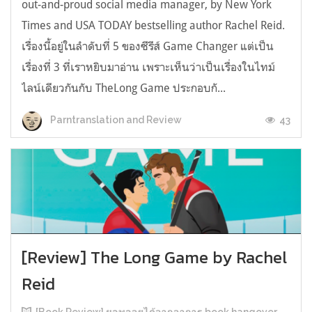
out-and-proud social media manager, by New York
Times and USA TODAY bestselling author Rachel Reid.
เรื่องนี้อยู่ในลำดับที่ 5 ของซีรีส์ Game Changer แต่เป็น
เรื่องที่ 3 ที่เราหยิบมาอ่าน เพราะเห็นว่าเป็นเรื่องในไทม์
ไลน์เดียวกันกับ TheLong Game ประกอบกั...
43
Parntranslation and Review
[Review] The Long Game by Rachel
Reid