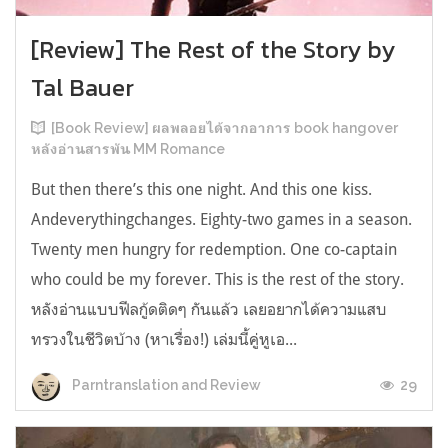
[Review] The Rest of the Story by
Tal Bauer
[Book Review] ผลพลอยได้จากอาการ book hangover
หลังอ่านสารพัน MM Romance
But then there’s this one night. And this one kiss.
Andeverythingchanges. Eighty-two games in a season.
Twenty men hungry for redemption. One co-captain
who could be my forever. This is the rest of the story.
หลังอ่านแบบฟีลกู้ดติดๆ กันแล้ว เลยอยากได้ความแสบ
ทรวงในชีวิตบ้าง (หาเรื่อง!) เล่มนี้คู่หูเอ...
29
Parntranslation and Review