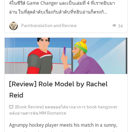
4ในซีรีส์ Game Changer และเป็นเล่มที่ 4 ที่เราหยิบมา
อ่าน ในที่สุดลำดับเรื่องกับลำดับที่หยิบอ่านก็ตรงกั...
34
Parntranslation and Review
[Review] Role Model by Rachel
Reid
[Book Review] ผลพลอยได้จากอาการ book hangover
หลังอ่านสารพัน MM Romance
Agrumpy hockey player meets his match in a sunny,