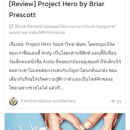
[Review] Project Hero by Briar
Prescott
[Book Review] ผลพลอยได้จากอาการ book hangover
หลังอ่านสารพัน MM Romance
เรื่องย่อ: Project Hero วัยมหาวิทยาลัยค่ะ โดยหนุ่มเนิร์ด
ของเราชื่อแอนดี้ Andy เป็นโอตะด้านฟิสิกส์ แอนดี้มีเพื่อน
วัยเด็กคนหนึ่งชื่อ Asola ที่คอยปกป้องอยู่เสมอทำให้เด็กเนิร์
ดอย่างเขาไม่เคยต้องประสบกับปัญหาโดนกลั่นแกล้ง ขณะ
เดียวกันก็ก่อให้เกิดความรู้สึกว่าตัวเองเป็นไซด์คิกของอ
โซลาอย่างช่วยไม่ได้ แล้วที...
53
Parntranslation and Review