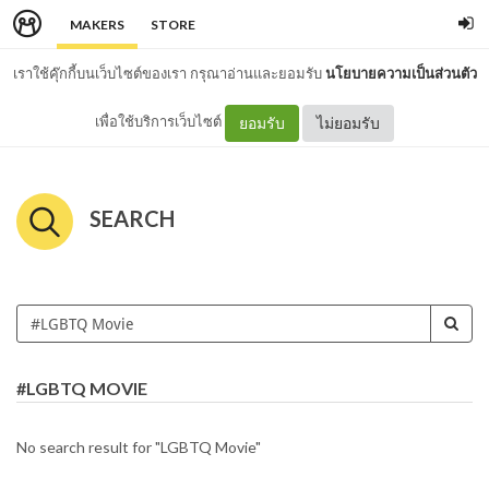
MAKERS
STORE
เราใช้คุ๊กกี้บนเว็บไซต์ของเรา กรุณาอ่านและยอมรับ
นโยบายความเป็นส่วนตัว
เพื่อใช้บริการเว็บไซต์
ยอมรับ
ไม่ยอมรับ
SEARCH
#LGBTQ MOVIE
No search result for "LGBTQ Movie"