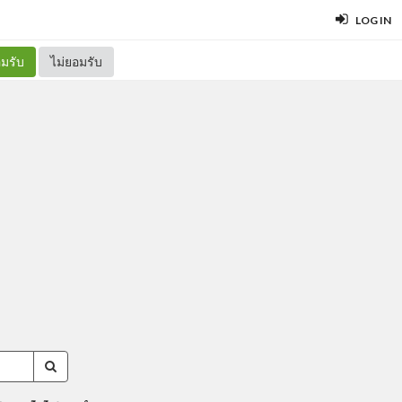
LOG IN
มรับ
ไม่ยอมรับ