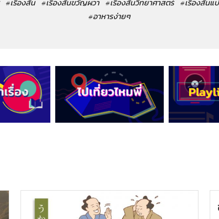
#เรื่องสั้น
#เรื่องสั้นขวัญผวา
#เรื่องสั้นวิทยาศาสตร์
#เรื่องสั้นแ
#อาหารง่ายๆ