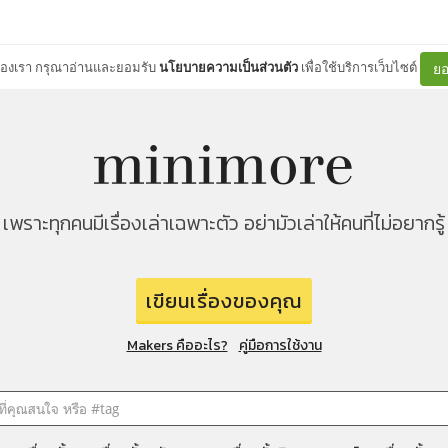
ต์ของเรา กรุณาอ่านและยอมรับ
นโยบายความเป็นส่วนตัว
เพื่อใช้บริการเว็บไซต์
ยอ
เพราะทุกคนมีเรื่องเล่าเฉพาะตัว อย่ามัวเล่าให้คนที่ไม่อยากรู้
เขียนเรื่องของคุณ
Makers คืออะไร?
คู่มือการใช้งาน