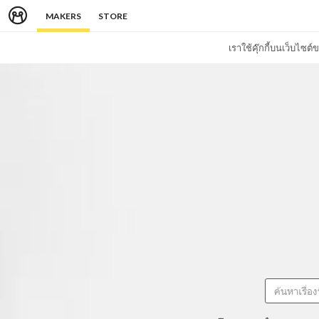
MAKERS
STORE
เราใช้คุ๊กกี้บนเว็บไซ