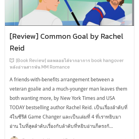
[Review] Common Goal by Rachel
Reid
[Book Review] ผลพลอยได้จากอาการ book hangover
หลังอ่านสารพัน MM Romance
A friends-with-benefits arrangement between a
veteran goalie and a much-younger man leaves them
both wanting more, by New York Times and USA
TODAY bestselling author Rachel Reid. เป็นเรื่องลำดับที่
4ในซีรีส์ Game Changer และเป็นเล่มที่ 4 ที่เราหยิบมา
อ่าน ในที่สุดลำดับเรื่องกับลำดับที่หยิบอ่านก็ตรงกั...