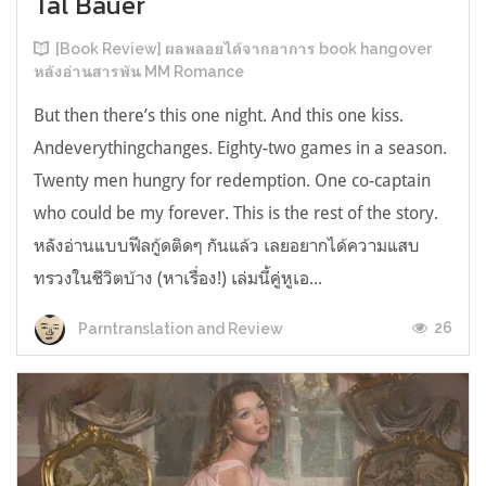
Tal Bauer
[Book Review] ผลพลอยได้จากอาการ book hangover
หลังอ่านสารพัน MM Romance
But then there’s this one night. And this one kiss.
Andeverythingchanges. Eighty-two games in a season.
Twenty men hungry for redemption. One co-captain
who could be my forever. This is the rest of the story.
หลังอ่านแบบฟีลกู้ดติดๆ กันแล้ว เลยอยากได้ความแสบ
ทรวงในชีวิตบ้าง (หาเรื่อง!) เล่มนี้คู่หูเอ...
26
Parntranslation and Review