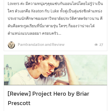
Lovers ค่ะ มีความหนุ่มๆคุยแซ่บกันออนไลน์โดยไม่รู้ว่าเป็น
ใคร ตัวเอกคือ Keaton กับ Luke ทั้งคู่เป็นคู่แข่งชิงตำแหน่ง
ประธานนักศึกษาของมหาวิทยาลัยประวัติศาสตร์ยาวนาน คี
ตันคือตระกูลเรียนที่นี่มาสามรุ่น ใครๆ ก็มองว่าน่าจะได้
ตำแหน่งแบบลอยมา ครอบครัว...
27
Parntranslation and Review
[Review] Project Hero by Briar
Prescott