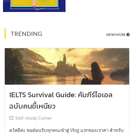
TRENDING
VIEW MORE
IELTS Survival Guide: คัมภีร์ไอเอล
ฉบับคนขี้เหนียว
Self-study Corner
สวัสดีค่ะ ขอต้อนรับทุกคนเข้าสู่ Vlog แรกของเราค่า สำหรับ