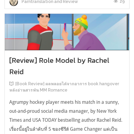
29
Parntranslation and Review
[Review] Role Model by Rachel
Reid
[Book Review] ผลพลอยได้จากอาการ book hangover
หลังอ่านสารพัน MM Romance
Agrumpy hockey player meets his match in a sunny,
out-and-proud social media manager, by New York
Times and USA TODAY bestselling author Rachel Reid.
เรื่องนี้อยู่ในลำดับที่ 5 ของซีรีส์ Game Changer แต่เป็น