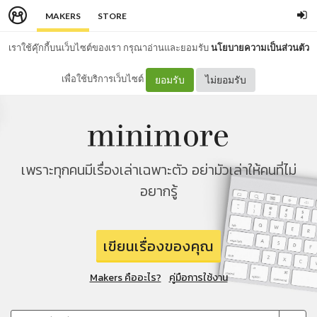
MAKERS
STORE
เราใช้คุ๊กกี้บนเว็บไซต์ของเรา กรุณาอ่านและยอมรับ
นโยบายความเป็นส่วนตัว
เพื่อใช้บริการเว็บไซต์
ยอมรับ
ไม่ยอมรับ
เพราะทุกคนมีเรื่องเล่าเฉพาะตัว อย่ามัวเล่าให้คนที่ไม่
อยากรู้
เขียนเรื่องของคุณ
Makers คืออะไร?
คู่มือการใช้งาน