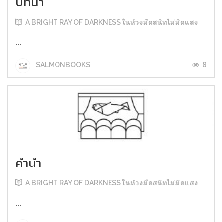
บทนำ
A BRIGHT RAY OF DARKNESS ในห้วงมืดสนิทไม่มิดแสง
...
8
SALMONBOOKS
คำนำ
A BRIGHT RAY OF DARKNESS ในห้วงมืดสนิทไม่มิดแสง
...