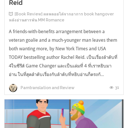
Reid
[Book Review] ผลพลอยได้จากอาการ book hangover
หลังอ่านสารพัน MM Romance
A friends-with-benefits arrangement between a
veteran goalie and a much-younger man leaves them
both wanting more, by New York Times and USA
TODAY bestselling author Rachel Reid. เป็นเรื่องลำดับที่
4ในซีรีส์ Game Changer และเป็นเล่มที่ 4 ที่เราหยิบมา
อ่าน ในที่สุดลำดับเรื่องกับลำดับที่หยิบอ่านก็ตรงกั...
31
Parntranslation and Review