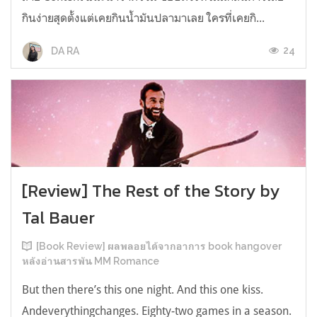
กินง่ายสุดตั้งแต่เคยกินน้ำมันปลามาเลย ใครที่เคยกิ...
24
DA RA
[Review] The Rest of the Story by
Tal Bauer
[Book Review] ผลพลอยได้จากอาการ book hangover
หลังอ่านสารพัน MM Romance
But then there’s this one night. And this one kiss.
Andeverythingchanges. Eighty-two games in a season.