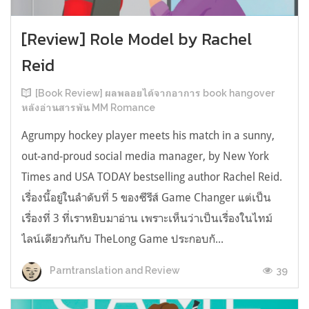
[Review] Role Model by Rachel
Reid
[Book Review] ผลพลอยได้จากอาการ book hangover
หลังอ่านสารพัน MM Romance
Agrumpy hockey player meets his match in a sunny,
out-and-proud social media manager, by New York
Times and USA TODAY bestselling author Rachel Reid.
เรื่องนี้อยู่ในลำดับที่ 5 ของซีรีส์ Game Changer แต่เป็น
เรื่องที่ 3 ที่เราหยิบมาอ่าน เพราะเห็นว่าเป็นเรื่องในไทม์
ไลน์เดียวกันกับ TheLong Game ประกอบกั...
39
Parntranslation and Review