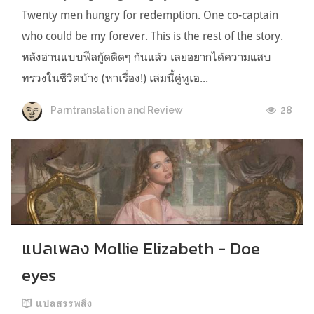
Twenty men hungry for redemption. One co-captain
who could be my forever. This is the rest of the story.
หลังอ่านแบบฟีลกู้ดติดๆ กันแล้ว เลยอยากได้ความแสบ
ทรวงในชีวิตบ้าง (หาเรื่อง!) เล่มนี้คู่หูเอ...
28
Parntranslation and Review
แปลเพลง Mollie Elizabeth - Doe
eyes
แปลสรรพสิ่ง