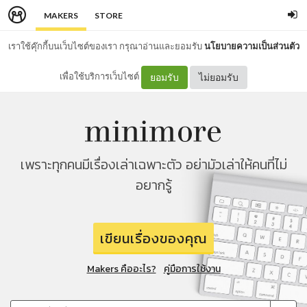
MAKERS
STORE
เราใช้คุ๊กกี้บนเว็บไซต์ของเรา กรุณาอ่านและยอมรับ
นโยบายความเป็นส่วนตัว
เพื่อใช้บริการเว็บไซต์
ยอมรับ
ไม่ยอมรับ
เพราะทุกคนมีเรื่องเล่าเฉพาะตัว อย่ามัวเล่าให้คนที่ไม่
อยากรู้
เขียนเรื่องของคุณ
Makers คืออะไร?
คู่มือการใช้งาน