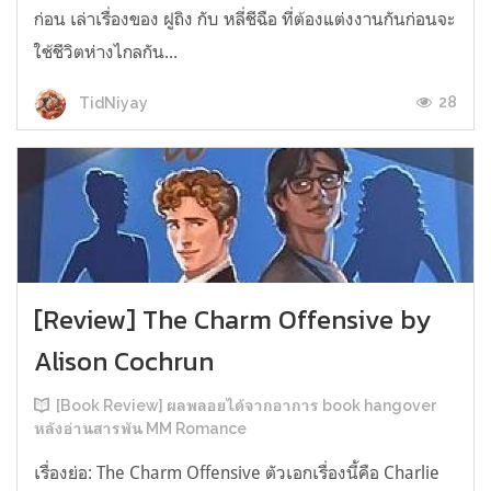
ก่อน เล่าเรื่องของ ฝูถิง กับ หลี่ชีฉือ ที่ต้องแต่งงานกันก่อนจะ
ใช้ชีวิตห่างไกลกัน...
28
TidNiyay
[Review] The Charm Offensive by
Alison Cochrun
[Book Review] ผลพลอยได้จากอาการ book hangover
หลังอ่านสารพัน MM Romance
เรื่องย่อ: The Charm Offensive ตัวเอกเรื่องนี้คือ Charlie