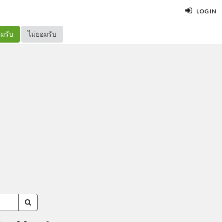
LOG IN
มรับ
ไม่ยอมรับ