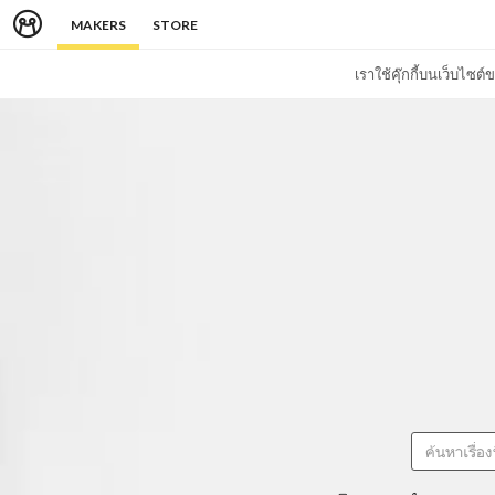
MAKERS
STORE
เราใช้คุ๊กกี้บนเว็บไซ