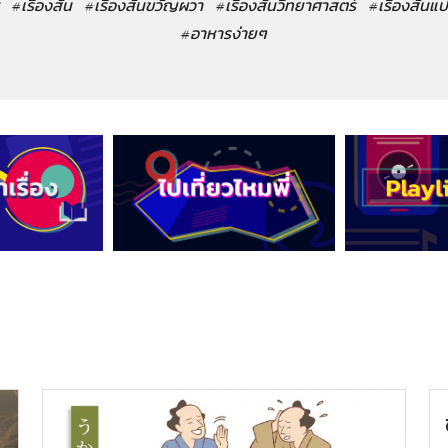
#เรื่องสั้น
#เรื่องสั้นขวัญผวา
#เรื่องสั้นวิทยาศาสตร์
#เรื่องสั้นแ
#อาหารง่ายๆ