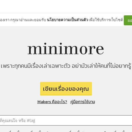
ต์ของเรา กรุณาอ่านและยอมรับ
นโยบายความเป็นส่วนตัว
เพื่อใช้บริการเว็บไซต์
ยอ
เพราะทุกคนมีเรื่องเล่าเฉพาะตัว อย่ามัวเล่าให้คนที่ไม่อยากรู้
เขียนเรื่องของคุณ
Makers คืออะไร?
คู่มือการใช้งาน