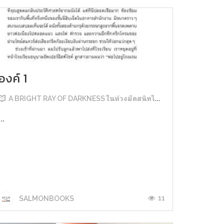
องค์ 1
A BRIGHT RAY OF DARKNESS ในห้วงมืดสนิทไม่มิดแสง
...
11
SALMONBOOKS