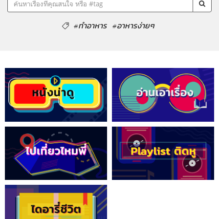
#ทำอาหาร
#อาหารง่ายๆ