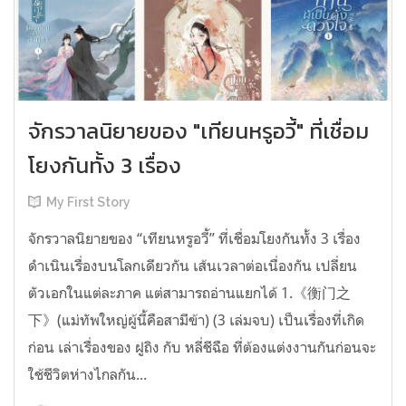
จักรวาลนิยายของ "เทียนหรูอวี้" ที่เชื่อม
โยงกันทั้ง 3 เรื่อง
My First Story
จักรวาลนิยายของ “เทียนหรูอวี้” ที่เชื่อมโยงกันทั้ง 3 เรื่อง
ดำเนินเรื่องบนโลกเดียวกัน เส้นเวลาต่อเนื่องกัน เปลี่ยน
ตัวเอกในแต่ละภาค แต่สามารถอ่านแยกได้ 1.《衡门之
下》(แม่ทัพใหญ่ผู้นี้คือสามีข้า) (3 เล่มจบ) เป็นเรื่องที่เกิด
ก่อน เล่าเรื่องของ ฝูถิง กับ หลี่ชีฉือ ที่ต้องแต่งงานกันก่อนจะ
ใช้ชีวิตห่างไกลกัน...