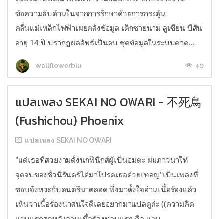
ข้อความลับด้านในจากการรักษาด้วยการกระตุ้น
คลื่นแม่เหล็กไฟฟ้าเผยคลังข้อมูล เด็กชายนาม ลูเซียน บีสัน
อายุ 14 ปี ปรากฏผลลัพธ์เป็นลบ ชุดข้อมูลในระบบคาด...
49
wallflowerblu
แปลเพลง SEKAI NO OWARI - 不死鳥
(Fushichou) Phoenix
แปลเพลง SEKAI NO OWARI
"แด่เธอที่สวยงามดั่งนกฟินิกส์ผู้เป็นอมตะ ผมภาวนาให้
จุดจบของชั่วนิรันดร์ได้มาโปรดเธอด้วยเทอญ"เป็นเพลงที่
ชอบจังหวะกับดนตรีมาตลอด พึ่งมาตั้งใจอ่านเนื้อร้องแล้ว
เห็นว่าเนื้อร้องน่าสนใจดีเลยอยากมาแปลดูค่ะ ((ความคิด
แวบแรกสุดหลังอ่านเนื้อร้องท่อนแรก คือ แอบ