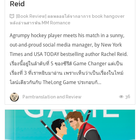
Reid
[Book Review] ผลพลอยได้จากอาการ book hangover
หลังอ่านสารพัน MM Romance
Agrumpy hockey player meets his match in a sunny,
out-and-proud social media manager, by New York
Times and USA TODAY bestselling author Rachel Reid.
เรื่องนี้อยู่ในลำดับที่ 5 ของซีรีส์ Game Changer แต่เป็น
เรื่องที่ 3 ที่เราหยิบมาอ่าน เพราะเห็นว่าเป็นเรื่องในไทม์
ไลน์เดียวกันกับ TheLong Game ประกอบกั...
36
Parntranslation and Review