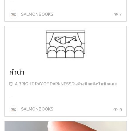
...
7
SALMONBOOKS
คำนำ
A BRIGHT RAY OF DARKNESS ในห้วงมืดสนิทไม่มิดแสง
...
9
SALMONBOOKS