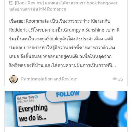
[Book Review] ผลพลอยได้จากอาการ book hangover
หลังอ่านสารพัน MM Romance
เรื่องย่อ: Roommate เป็นเรื่องราวระหว่าง Kieranกับ
Rodderick มีโทรปความเป็นGrumpy x Sunshine เบาๆ คี
รันเป็นคนในตระกูลShipleyอันโด่งดังประจำเมือง แต่มี
ปมด้อยบางอย่างทำให้รู้สึกว่าพ่อรักพี่ชายมากกว่าตัวเอง
เสมอ จึงดิ้นรนอยากออกมาอยู่คนเดียวเพื่อให้หลุดจาก
อิทธิพลของที่บ้าน และไล่ตามความฝันการเป็นกราฟฟิ...
35
Parntranslation and Review