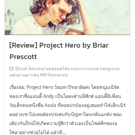
[Review] Project Hero by Briar
Prescott
[Book Review] ผลพลอยได้จากอาการ book hangover
หลังอ่านสารพัน MM Romance
เรื่องย่อ: Project Hero วัยมหาวิทยาลัยค่ะ โดยหนุ่มเนิร์ด
ของเราชื่อแอนดี้ Andy เป็นโอตะด้านฟิสิกส์ แอนดี้มีเพื่อน
วัยเด็กคนหนึ่งชื่อ Asola ที่คอยปกป้องอยู่เสมอทำให้เด็กเนิร์
ดอย่างเขาไม่เคยต้องประสบกับปัญหาโดนกลั่นแกล้ง ขณะ
เดียวกันก็ก่อให้เกิดความรู้สึกว่าตัวเองเป็นไซด์คิกของอ
โซลาอย่างช่วยไม่ได้ แล้วที...