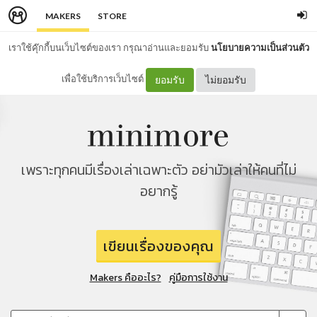
MAKERS
STORE
เราใช้คุ๊กกี้บนเว็บไซต์ของเรา กรุณาอ่านและยอมรับ
นโยบายความเป็นส่วนตัว
เพื่อใช้บริการเว็บไซต์
ยอมรับ
ไม่ยอมรับ
เพราะทุกคนมีเรื่องเล่าเฉพาะตัว อย่ามัวเล่าให้คนที่ไม่
อยากรู้
เขียนเรื่องของคุณ
Makers คืออะไร?
คู่มือการใช้งาน