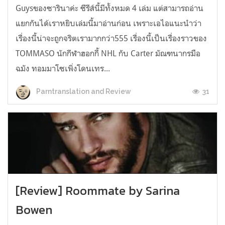
Guysของซารินาค่ะ ซีรีส์นี้มีทั้งหมด 4 เล่ม แต่สามารถอ่าน
แยกกันได้เราหยิบเล่มนี้มาอ่านก่อน เพราะเอไอแนะนำว่า
เรื่องนี้น่าจะถูกจริตเรามากกว่า555 เรื่องนี้เป็นเรื่องราวของ
TOMMASO นักกีฬาฮอกกี้ NHL กับ Carter มัณฑนากรมือ
ฉมัง ทอมมาโซเพิ่งโดนเทร...
31
Parntranslation and Review
[Review] Roommate by Sarina
Bowen