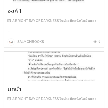
องค์ 1
A BRIGHT RAY OF DARKNESS ในห้วงมืดสนิทไม่มิดแสง
...
6
SALMONBOOKS
บทนำ
A BRIGHT RAY OF DARKNESS ในห้วงมืดสนิทไม่มิดแสง