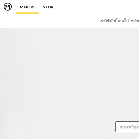
MAKERS
STORE
เราใช้คุ๊กกี้บนเว็บไซ