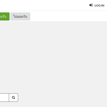
LOG IN
มรับ
ไม่ยอมรับ