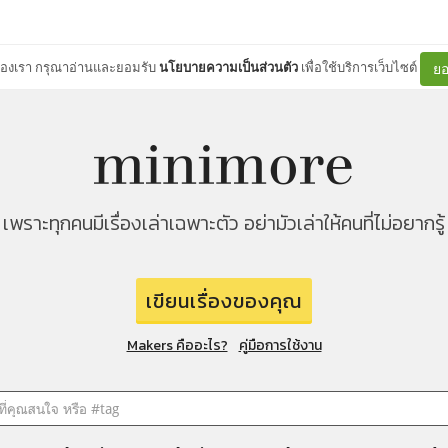
ต์ของเรา กรุณาอ่านและยอมรับ
นโยบายความเป็นส่วนตัว
เพื่อใช้บริการเว็บไซต์
ยอ
เพราะทุกคนมีเรื่องเล่าเฉพาะตัว อย่ามัวเล่าให้คนที่ไม่อยากรู้
เขียนเรื่องของคุณ
Makers คืออะไร?
คู่มือการใช้งาน