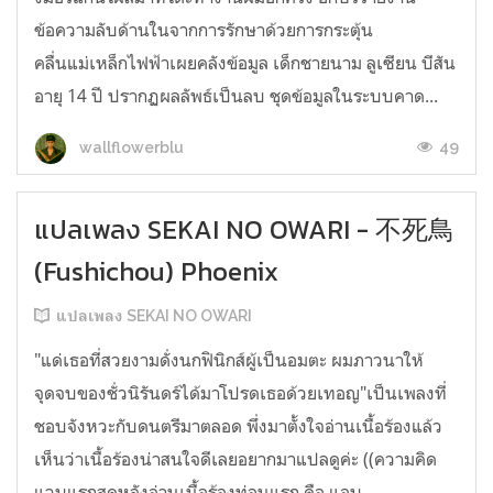
ข้อความลับด้านในจากการรักษาด้วยการกระตุ้น
คลื่นแม่เหล็กไฟฟ้าเผยคลังข้อมูล เด็กชายนาม ลูเซียน บีสัน
อายุ 14 ปี ปรากฏผลลัพธ์เป็นลบ ชุดข้อมูลในระบบคาด...
49
wallflowerblu
แปลเพลง SEKAI NO OWARI - 不死鳥
(Fushichou) Phoenix
แปลเพลง SEKAI NO OWARI
"แด่เธอที่สวยงามดั่งนกฟินิกส์ผู้เป็นอมตะ ผมภาวนาให้
จุดจบของชั่วนิรันดร์ได้มาโปรดเธอด้วยเทอญ"เป็นเพลงที่
ชอบจังหวะกับดนตรีมาตลอด พึ่งมาตั้งใจอ่านเนื้อร้องแล้ว
เห็นว่าเนื้อร้องน่าสนใจดีเลยอยากมาแปลดูค่ะ ((ความคิด
แวบแรกสุดหลังอ่านเนื้อร้องท่อนแรก คือ แอบ