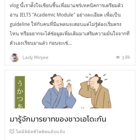
vlog นี้เราตั้งใจเขียนขึ้นเพื่อมาแชร์เทคนิคการเตรียมตัว
อ่าน IELTS "Academic Module" อย่างละเอียด เพื่อเป็น
guideline ให้กับคนที่มีแพลนจะสอบแต่ไม่รู้ต้องเริ่มตรง
ไหน หรืออยากจะได้ข้อมูลเพิ่มเติมมาเสริมความมั่นใจจากที่
ตัวเองเรียนมาแล้ว ก่อนจะเข้...
3.8k
Lady Minjee
มารู้จักมารยาทของชาวเอโดะกัน
ไม่มีลิมิตชีวิตติดแอ๊บแจ๊บ