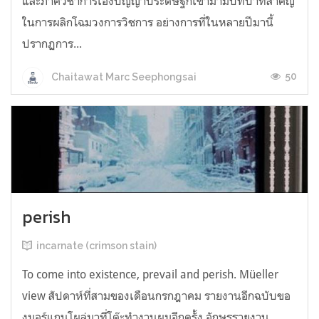
และภาควิชาการเองปัญญาประดิษฐ์ก็เข้ามามีบทบาทสำคัญ
ในการผลิกโฉมวงการวิชการ อย่างการที่ในหลายปีมานี้
ปรากฏการ...
50
Chaitawat Marc Seephongsai
perish
incarnate (crimson stain)
To come into existence, prevail and perish. Müeller
view สัปดาห์ที่สามของเดือนกรกฎาคม รายงานอีกฉบับขอ
งมอร์แกนโผล่มาที่โต๊ะทำงานผมอีกครั้ง อักษรรายงาน