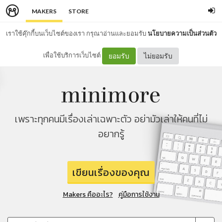
MAKERS
STORE
เราใช้คุ๊กกี้บนเว็บไซต์ของเรา กรุณาอ่านและยอมรับ
นโยบายความเป็นส่วนตัว
เพื่อใช้บริการเว็บไซต์
ยอมรับ
ไม่ยอมรับ
เพราะทุกคนมีเรื่องเล่าเฉพาะตัว อย่ามัวเล่าให้คนที่ไม่
อยากรู้
เขียนเรื่องของคุณ
Makers คืออะไร?
คู่มือการใช้งาน