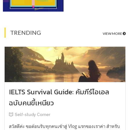
TRENDING
VIEW MORE
IELTS Survival Guide: คัมภีร์ไอเอล
ฉบับคนขี้เหนียว
Self-study Corner
สวัสดีค่ะ ขอต้อนรับทุกคนเข้าสู่ Vlog แรกของเราค่า สำหรับ