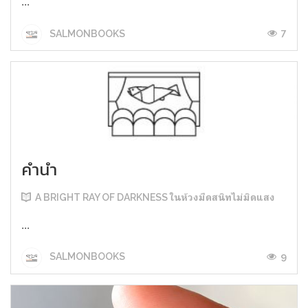
...
7
SALMONBOOKS
คำนำ
A BRIGHT RAY OF DARKNESS ในห้วงมืดสนิทไม่มิดแสง
...
9
SALMONBOOKS