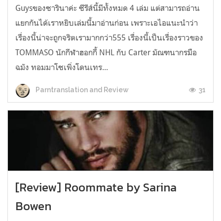
Guysของซารินาค่ะ ซีรีส์นี้มีทั้งหมด 4 เล่ม แต่สามารถอ่าน
แยกกันได้เราหยิบเล่มนี้มาอ่านก่อน เพราะเอไอแนะนำว่า
เรื่องนี้น่าจะถูกจริตเรามากกว่า555 เรื่องนี้เป็นเรื่องราวของ
TOMMASO นักกีฬาฮอกกี้ NHL กับ Carter มัณฑนากรมือ
ฉมัง ทอมมาโซเพิ่งโดนเทร...
31
Parntranslation and Review
[Review] Roommate by Sarina
Bowen