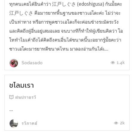
ทุกคนเคยได้ยินคำว่า 江戸しぐさ (edoshigusa) กันมั้ยคะ
江戸しぐさ คือมารยาทพื้นฐานของชาวเอโดะค่ะ ไม่ว่าจะ
เป็นท่าทาง หรือการพูดชาวเอโดะก็จะค่อนข้างระมัดระวัง
และคิดถึงผู้อื่นอยู่เสมอเลย จนบางทีก็ทำให้ผู้เขียนคิดว่า โอ
โหทำไมเค้าถึงได้คิดถึงคนอื่นได้ขนาดนี้นะอยากรู้มั้ยคะว่า
ชาวเอโดะมารยาทดีขนาดไหน มาลองอ่านกันได้เ...
1.4k
Sodasado
ชโลมเรา
ฝนปรายรวี
...
2k
รวีภาคย์