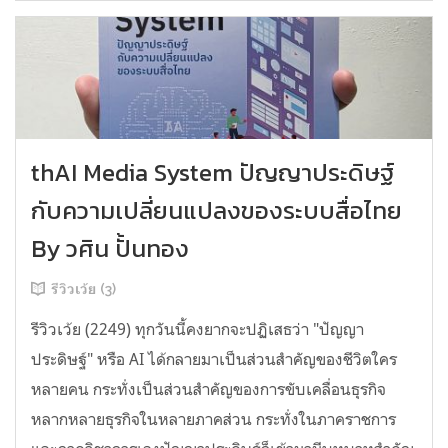
thAI Media System ปัญญาประดิษฐ์
กับความเปลี่ยนแปลงของระบบสื่อไทย
By วศิน ปั้นทอง
รีวิวเว้ย (3)
รีวิวเว้ย (2249) ทุกวันนี้คงยากจะปฏิเสธว่า "ปัญญา
ประดิษฐ์" หรือ AI ได้กลายมาเป็นส่วนสำคัญของชีวิตใคร
หลายคน กระทั่งเป็นส่วนสำคัญของการขับเคลื่อนธุรกิจ
หลากหลายธุรกิจในหลายภาคส่วน กระทั่งในภาคราชการ