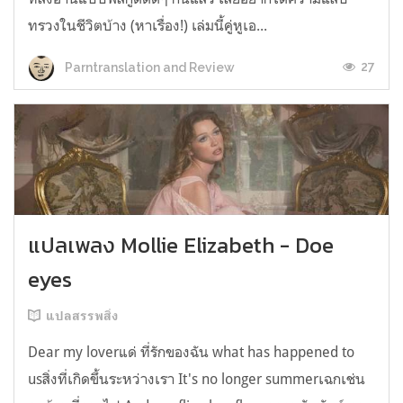
ทรวงในชีวิตบ้าง (หาเรื่อง!) เล่มนี้คู่หูเอ...
27
Parntranslation and Review
แปลเพลง Mollie Elizabeth - Doe
eyes
แปลสรรพสิ่ง
Dear my loverแด่ ที่รักของฉัน what has happened to
usสิ่งที่เกิดขึ้นระหว่างเรา It's no longer summerเฉกเช่น