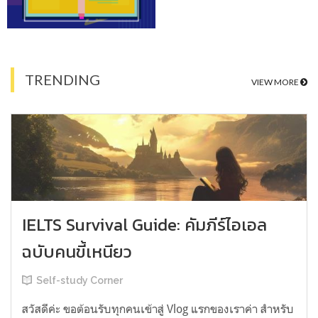
TRENDING
VIEW MORE
IELTS Survival Guide: คัมภีร์ไอเอล
ฉบับคนขี้เหนียว
Self-study Corner
สวัสดีค่ะ ขอต้อนรับทุกคนเข้าสู่ Vlog แรกของเราค่า สำหรับ