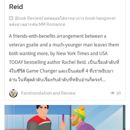
Reid
[Book Review] ผลพลอยได้จากอาการ book hangover
หลังอ่านสารพัน MM Romance
A friends-with-benefits arrangement between a
veteran goalie and a much-younger man leaves them
both wanting more, by New York Times and USA
TODAY bestselling author Rachel Reid. เป็นเรื่องลำดับที่
4ในซีรีส์ Game Changer และเป็นเล่มที่ 4 ที่เราหยิบมา
อ่าน ในที่สุดลำดับเรื่องกับลำดับที่หยิบอ่านก็ตรงกั...
30
Parntranslation and Review