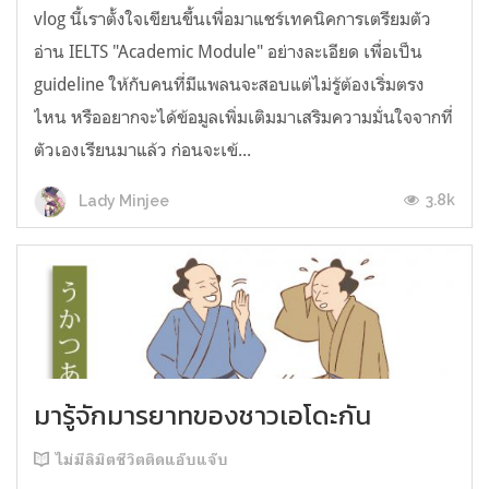
vlog นี้เราตั้งใจเขียนขึ้นเพื่อมาแชร์เทคนิคการเตรียมตัว
อ่าน IELTS "Academic Module" อย่างละเอียด เพื่อเป็น
guideline ให้กับคนที่มีแพลนจะสอบแต่ไม่รู้ต้องเริ่มตรง
ไหน หรืออยากจะได้ข้อมูลเพิ่มเติมมาเสริมความมั่นใจจากที่
ตัวเองเรียนมาแล้ว ก่อนจะเข้...
3.8k
Lady Minjee
มารู้จักมารยาทของชาวเอโดะกัน
ไม่มีลิมิตชีวิตติดแอ๊บแจ๊บ