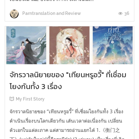
36
Parntranslation and Review
จักรวาลนิยายของ "เทียนหรูอวี้" ที่เชื่อม
โยงกันทั้ง 3 เรื่อง
My First Story
จักรวาลนิยายของ “เทียนหรูอวี้” ที่เชื่อมโยงกันทั้ง 3 เรื่อง
ดำเนินเรื่องบนโลกเดียวกัน เส้นเวลาต่อเนื่องกัน เปลี่ยน
ตัวเอกในแต่ละภาค แต่สามารถอ่านแยกได้ 1.《衡门之