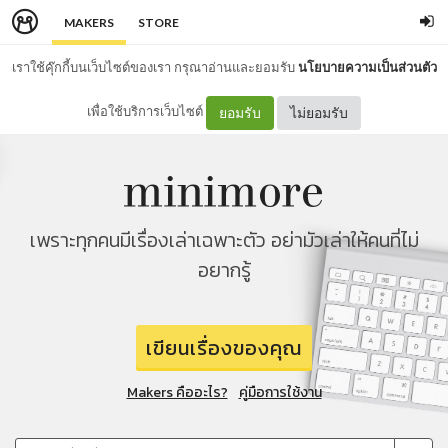
MAKERS
STORE
เราใช้คุ๊กกี้บนเว็บไซต์ของเรา กรุณาอ่านและยอมรับ
นโยบายความเป็นส่วนตัว
เพื่อใช้บริการเว็บไซต์
ยอมรับ
ไม่ยอมรับ
เพราะทุกคนมีเรื่องเล่าเฉพาะตัว อย่ามัวเล่าให้คนที่ไม่
อยากรู้
เขียนเรื่องของคุณ
Makers คืออะไร?
คู่มือการใช้งาน