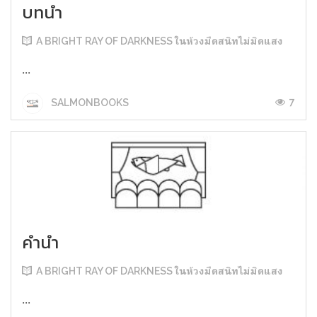
บทนำ
A BRIGHT RAY OF DARKNESS ในห้วงมืดสนิทไม่มิดแสง
...
7
SALMONBOOKS
คำนำ
A BRIGHT RAY OF DARKNESS ในห้วงมืดสนิทไม่มิดแสง
...