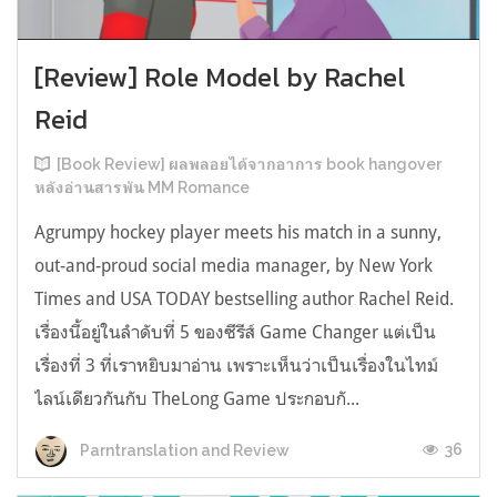
[Review] Role Model by Rachel
Reid
[Book Review] ผลพลอยได้จากอาการ book hangover
หลังอ่านสารพัน MM Romance
Agrumpy hockey player meets his match in a sunny,
out-and-proud social media manager, by New York
Times and USA TODAY bestselling author Rachel Reid.
เรื่องนี้อยู่ในลำดับที่ 5 ของซีรีส์ Game Changer แต่เป็น
เรื่องที่ 3 ที่เราหยิบมาอ่าน เพราะเห็นว่าเป็นเรื่องในไทม์
ไลน์เดียวกันกับ TheLong Game ประกอบกั...
36
Parntranslation and Review