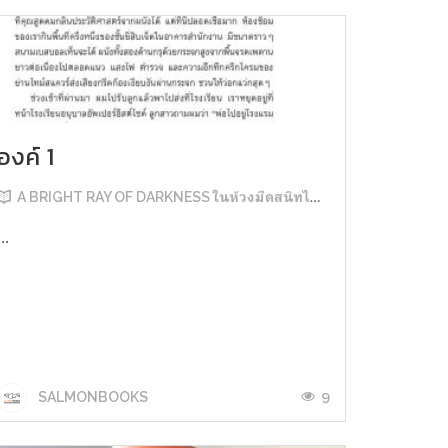
องค์ 1
A BRIGHT RAY OF DARKNESS ในห้วงมืดสนิทไม่มิดแสง
...
9
SALMONBOOKS