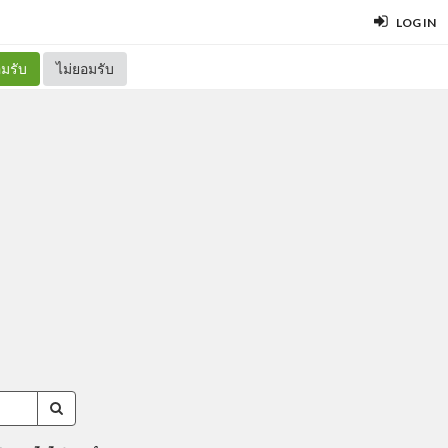
LOG IN
มรับ
ไม่ยอมรับ