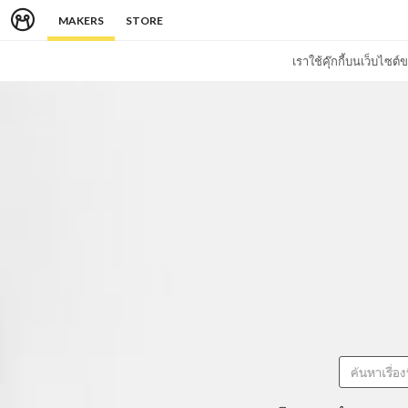
MAKERS
STORE
เราใช้คุ๊กกี้บนเว็บไซ