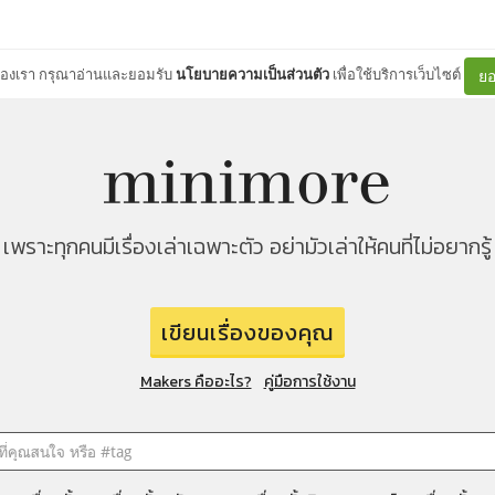
ต์ของเรา กรุณาอ่านและยอมรับ
นโยบายความเป็นส่วนตัว
เพื่อใช้บริการเว็บไซต์
ยอ
เพราะทุกคนมีเรื่องเล่าเฉพาะตัว อย่ามัวเล่าให้คนที่ไม่อยากรู้
เขียนเรื่องของคุณ
Makers คืออะไร?
คู่มือการใช้งาน