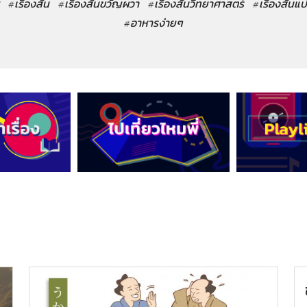
#เรื่องสั้น
#เรื่องสั้นขวัญผวา
#เรื่องสั้นวิทยาศาสตร์
#เรื่องสั้นแ
#อาหารง่ายๆ