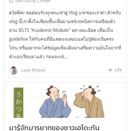
Self-study Corner
สวัสดีค่ะ ขอต้อนรับทุกคนเข้าสู่ Vlog แรกของเราค่า สำหรับ
vlog นี้เราตั้งใจเขียนขึ้นเพื่อมาแชร์เทคนิคการเตรียมตัว
อ่าน IELTS "Academic Module" อย่างละเอียด เพื่อเป็น
guideline ให้กับคนที่มีแพลนจะสอบแต่ไม่รู้ต้องเริ่มตรง
ไหน หรืออยากจะได้ข้อมูลเพิ่มเติมมาเสริมความมั่นใจจากที่
ตัวเองเรียนมาแล้ว ก่อนจะเข้...
3.8k
Lady Minjee
มารู้จักมารยาทของชาวเอโดะกัน