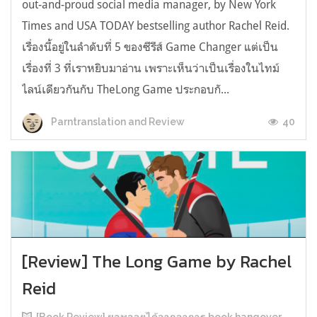
out-and-proud social media manager, by New York
Times and USA TODAY bestselling author Rachel Reid.
เรื่องนี้อยู่ในลำดับที่ 5 ของซีรีส์ Game Changer แต่เป็น
เรื่องที่ 3 ที่เราหยิบมาอ่าน เพราะเห็นว่าเป็นเรื่องในไทม์
ไลน์เดียวกันกับ TheLong Game ประกอบกั...
40
Parntranslation and Review
[Review] The Long Game by Rachel
Reid