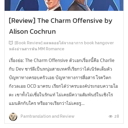
[Review] The Charm Offensive by
Alison Cochrun
[Book Review] ผลพลอยได้จากอาการ book hangover
หลังอ่านสารพัน MM Romance
เรื่องย่อ: The Charm Offensive ตัวเอกเรื่องนี้คือ Charlie
กับ Dev ชาร์ลีเป็นหนุ่มสายเทคที่เรียกว่าได้เนิร์ดเต็มตัว
ปัญหาทางครอบครัวเอย ปัญหาทางการสื่อสาร โรควิตก
กังวลเอย OCD มาครบ เรียกได้ว่าครบองค์ประกอบความโอ
ตะ เขาทั้งไม่เชื่อในรักแท้ ไม่เคยมีความสัมพันธ์ในเชิงโร
แมนติกกับใคร หรืออาจเรียกว่าไม่เคยรู...
28
Parntranslation and Review