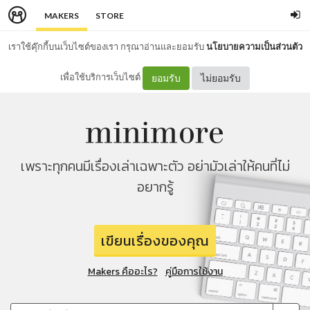
MAKERS
STORE
เราใช้คุ๊กกี้บนเว็บไซต์ของเรา กรุณาอ่านและยอมรับ
นโยบายความเป็นส่วนตัว
เพื่อใช้บริการเว็บไซต์
ยอมรับ
ไม่ยอมรับ
เพราะทุกคนมีเรื่องเล่าเฉพาะตัว อย่ามัวเล่าให้คนที่ไม่
อยากรู้
เขียนเรื่องของคุณ
Makers คืออะไร?
คู่มือการใช้งาน