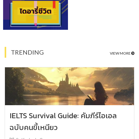
TRENDING
VIEW MORE
IELTS Survival Guide: คัมภีร์ไอเอล
ฉบับคนขี้เหนียว