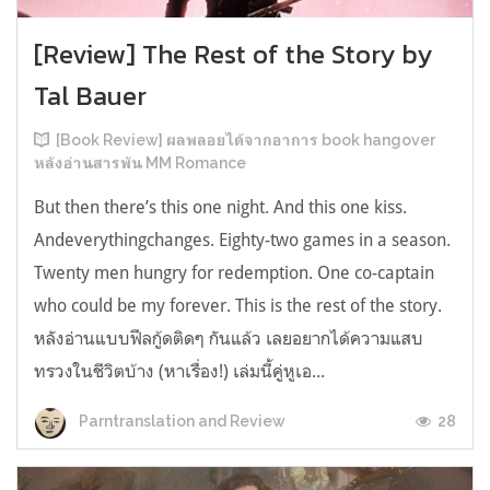
[Review] The Rest of the Story by
Tal Bauer
[Book Review] ผลพลอยได้จากอาการ book hangover
หลังอ่านสารพัน MM Romance
But then there’s this one night. And this one kiss.
Andeverythingchanges. Eighty-two games in a season.
Twenty men hungry for redemption. One co-captain
who could be my forever. This is the rest of the story.
หลังอ่านแบบฟีลกู้ดติดๆ กันแล้ว เลยอยากได้ความแสบ
ทรวงในชีวิตบ้าง (หาเรื่อง!) เล่มนี้คู่หูเอ...
28
Parntranslation and Review