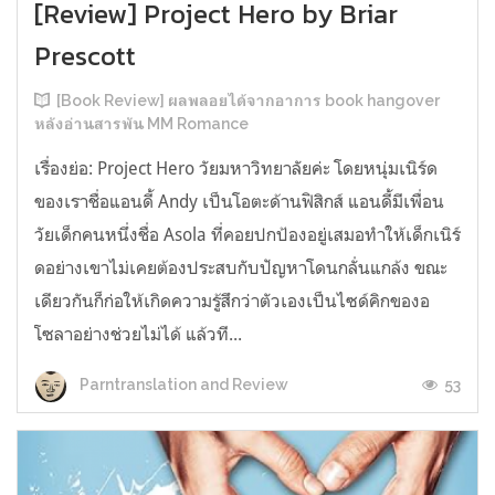
[Review] Project Hero by Briar
Prescott
[Book Review] ผลพลอยได้จากอาการ book hangover
หลังอ่านสารพัน MM Romance
เรื่องย่อ: Project Hero วัยมหาวิทยาลัยค่ะ โดยหนุ่มเนิร์ด
ของเราชื่อแอนดี้ Andy เป็นโอตะด้านฟิสิกส์ แอนดี้มีเพื่อน
วัยเด็กคนหนึ่งชื่อ Asola ที่คอยปกป้องอยู่เสมอทำให้เด็กเนิร์
ดอย่างเขาไม่เคยต้องประสบกับปัญหาโดนกลั่นแกล้ง ขณะ
เดียวกันก็ก่อให้เกิดความรู้สึกว่าตัวเองเป็นไซด์คิกของอ
โซลาอย่างช่วยไม่ได้ แล้วที...
53
Parntranslation and Review