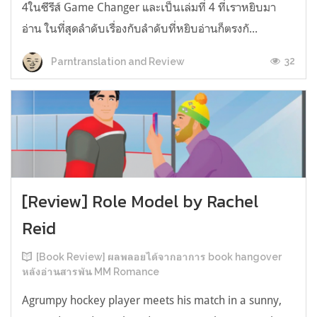
4ในซีรีส์ Game Changer และเป็นเล่มที่ 4 ที่เราหยิบมา
อ่าน ในที่สุดลำดับเรื่องกับลำดับที่หยิบอ่านก็ตรงกั...
32
Parntranslation and Review
[Review] Role Model by Rachel
Reid
[Book Review] ผลพลอยได้จากอาการ book hangover
หลังอ่านสารพัน MM Romance
Agrumpy hockey player meets his match in a sunny,