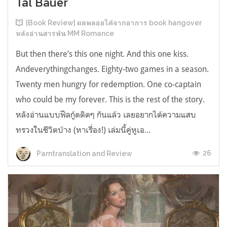
Tal Bauer
[Book Review] ผลพลอยได้จากอาการ book hangover
หลังอ่านสารพัน MM Romance
But then there’s this one night. And this one kiss.
Andeverythingchanges. Eighty-two games in a season.
Twenty men hungry for redemption. One co-captain
who could be my forever. This is the rest of the story.
หลังอ่านแบบฟีลกู้ดติดๆ กันแล้ว เลยอยากได้ความแสบ
ทรวงในชีวิตบ้าง (หาเรื่อง!) เล่มนี้คู่หูเอ...
26
Parntranslation and Review