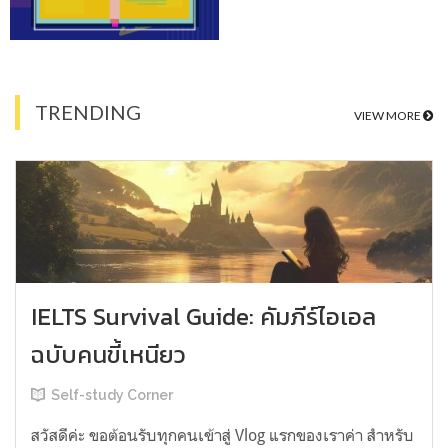
TRENDING
VIEW MORE
IELTS Survival Guide: คัมภีร์ไอเอล
ฉบับคนขี้เหนียว
Self-study Corner
สวัสดีค่ะ ขอต้อนรับทุกคนเข้าสู่ Vlog แรกของเราค่า สำหรับ