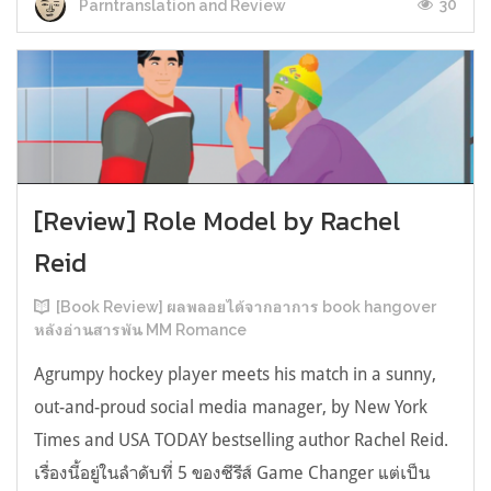
30
Parntranslation and Review
[Review] Role Model by Rachel
Reid
[Book Review] ผลพลอยได้จากอาการ book hangover
หลังอ่านสารพัน MM Romance
Agrumpy hockey player meets his match in a sunny,
out-and-proud social media manager, by New York
Times and USA TODAY bestselling author Rachel Reid.
เรื่องนี้อยู่ในลำดับที่ 5 ของซีรีส์ Game Changer แต่เป็น