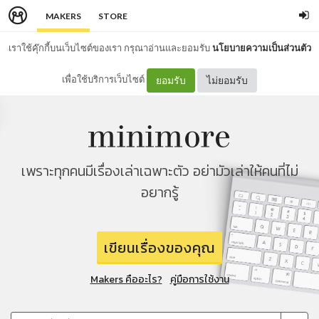
MAKERS
STORE
เราใช้คุ๊กกี้บนเว็บไซต์ของเรา กรุณาอ่านและยอมรับ
นโยบายความเป็นส่วนตัว
เพื่อใช้บริการเว็บไซต์
ยอมรับ
ไม่ยอมรับ
เพราะทุกคนมีเรื่องเล่าเฉพาะตัว อย่ามัวเล่าให้คนที่ไม่
อยากรู้
เขียนเรื่องของคุณ
Makers คืออะไร?
คู่มือการใช้งาน