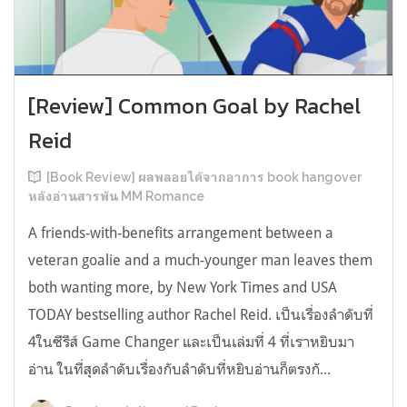
[Review] Common Goal by Rachel
Reid
[Book Review] ผลพลอยได้จากอาการ book hangover
หลังอ่านสารพัน MM Romance
A friends-with-benefits arrangement between a
veteran goalie and a much-younger man leaves them
both wanting more, by New York Times and USA
TODAY bestselling author Rachel Reid. เป็นเรื่องลำดับที่
4ในซีรีส์ Game Changer และเป็นเล่มที่ 4 ที่เราหยิบมา
อ่าน ในที่สุดลำดับเรื่องกับลำดับที่หยิบอ่านก็ตรงกั...