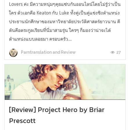
Lovers ค่ะ มีความหนุ่มๆคุยแซ่บกันออนไลน์โดยไม่รู้ว่าเป็น
ใคร ตัวเอกคือ Keaton กับ Luke ทั้งคู่เป็นคู่แข่งชิงตำแหน่ง
ประธานนักศึกษาของมหาวิทยาลัยประวัติศาสตร์ยาวนาน คี
ตันคือตระกูลเรียนที่นี่มาสามรุ่น ใครๆ ก็มองว่าน่าจะได้
ตำแหน่งแบบลอยมา ครอบครัว...
27
Parntranslation and Review
[Review] Project Hero by Briar
Prescott