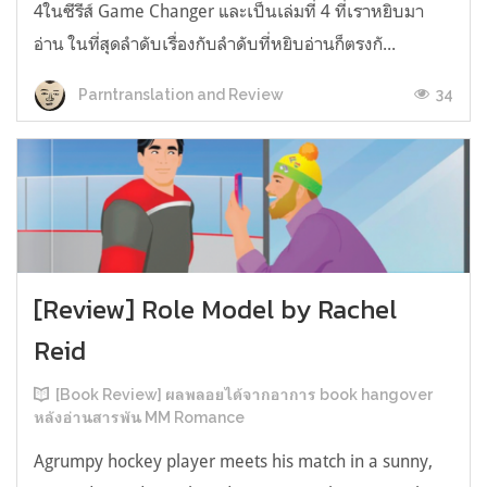
4ในซีรีส์ Game Changer และเป็นเล่มที่ 4 ที่เราหยิบมา
อ่าน ในที่สุดลำดับเรื่องกับลำดับที่หยิบอ่านก็ตรงกั...
34
Parntranslation and Review
[Review] Role Model by Rachel
Reid
[Book Review] ผลพลอยได้จากอาการ book hangover
หลังอ่านสารพัน MM Romance
Agrumpy hockey player meets his match in a sunny,