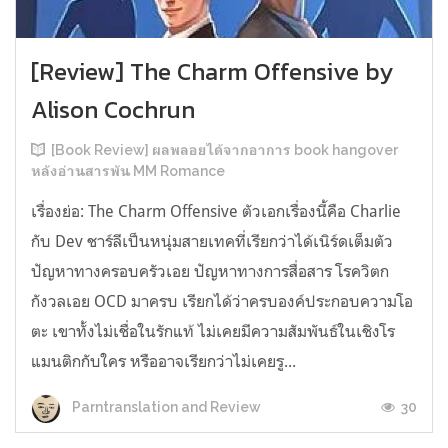
[Review] The Charm Offensive by
Alison Cochrun
[Book Review] ผลพลอยได้จากอาการ book hangover
หลังอ่านสารพัน MM Romance
เรื่องย่อ: The Charm Offensive ตัวเอกเรื่องนี้คือ Charlie
กับ Dev ชาร์ลีเป็นหนุ่มสายเทคที่เรียกว่าได้เนิร์ดเต็มตัว
ปัญหาทางครอบครัวเอย ปัญหาทางการสื่อสาร โรควิตก
กังวลเอย OCD มาครบ เรียกได้ว่าครบองค์ประกอบความโอ
ตะ เขาทั้งไม่เชื่อในรักแท้ ไม่เคยมีความสัมพันธ์ในเชิงโร
แมนติกกับใคร หรืออาจเรียกว่าไม่เคยรู...
30
Parntranslation and Review