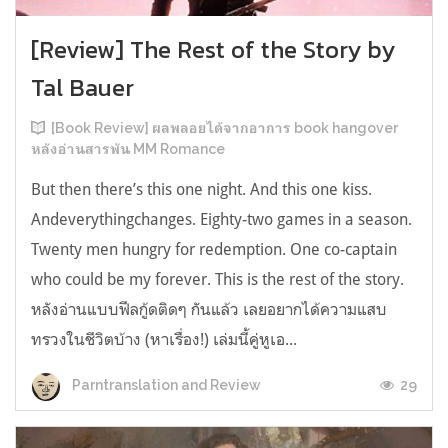
[Review] The Rest of the Story by
Tal Bauer
[Book Review] ผลพลอยได้จากอาการ book hangover
หลังอ่านสารพัน MM Romance
But then there’s this one night. And this one kiss.
Andeverythingchanges. Eighty-two games in a season.
Twenty men hungry for redemption. One co-captain
who could be my forever. This is the rest of the story.
หลังอ่านแบบฟีลกู้ดติดๆ กันแล้ว เลยอยากได้ความแสบ
ทรวงในชีวิตบ้าง (หาเรื่อง!) เล่มนี้คู่หูเอ...
29
Parntranslation and Review