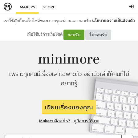
MAKERS
STORE
เราใช้คุ๊กกี้บนเว็บไซต์ของเรา กรุณาอ่านและยอมรับ
นโยบายความเป็นส่วนตัว
เพื่อใช้บริการเว็บไซต์
ยอมรับ
ไม่ยอมรับ
เพราะทุกคนมีเรื่องเล่าเฉพาะตัว อย่ามัวเล่าให้คนที่ไม่
อยากรู้
เขียนเรื่องของคุณ
Makers คืออะไร?
คู่มือการใช้งาน