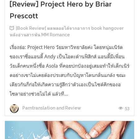
[Review] Project Hero by Briar
Prescott
[Book Review] ผลพลอยได้จากอาการ book hangover
หลังอ่านสารพัน MM Romance
เรื่องย่อ: Project Hero วัยมหาวิทยาลัยค่ะ โดยหนุ่มเนิร์ด
ของเราชื่อแอนดี้ Andy เป็นโอตะด้านฟิสิกส์ แอนดี้มีเพื่อน
วัยเด็กคนหนึ่งชื่อ Asola ที่คอยปกป้องอยู่เสมอทำให้เด็กเนิร์
ดอย่างเขาไม่เคยต้องประสบกับปัญหาโดนกลั่นแกล้ง ขณะ
เดียวกันก็ก่อให้เกิดความรู้สึกว่าตัวเองเป็นไซด์คิกของอ
โซลาอย่างช่วยไม่ได้ แล้วที...
53
Parntranslation and Review