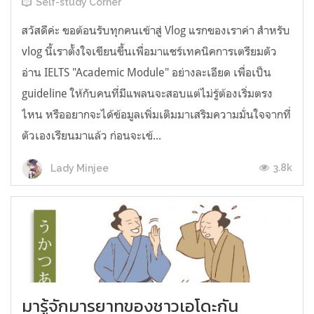
Self-study Corner
สวัสดีค่ะ ขอต้อนรับทุกคนเข้าสู่ Vlog แรกของเราค่า สำหรับ
vlog นี้เราตั้งใจเขียนขึ้นเพื่อมาแชร์เทคนิคการเตรียมตัว
อ่าน IELTS "Academic Module" อย่างละเอียด เพื่อเป็น
guideline ให้กับคนที่มีแพลนจะสอบแต่ไม่รู้ต้องเริ่มตรง
ไหน หรืออยากจะได้ข้อมูลเพิ่มเติมมาเสริมความมั่นใจจากที่
ตัวเองเรียนมาแล้ว ก่อนจะเข้...
3.8k
Lady Minjee
มารู้จักมารยาทของชาวเอโดะกัน