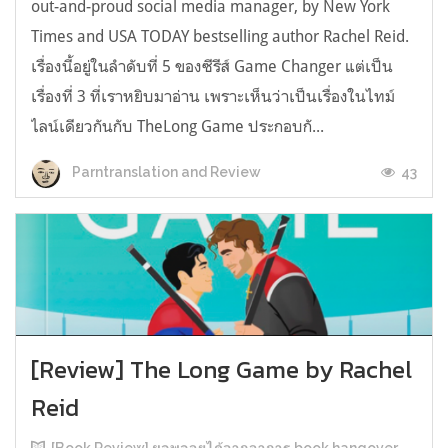
out-and-proud social media manager, by New York
Times and USA TODAY bestselling author Rachel Reid.
เรื่องนี้อยู่ในลำดับที่ 5 ของซีรีส์ Game Changer แต่เป็น
เรื่องที่ 3 ที่เราหยิบมาอ่าน เพราะเห็นว่าเป็นเรื่องในไทม์
ไลน์เดียวกันกับ TheLong Game ประกอบกั...
43
Parntranslation and Review
[Review] The Long Game by Rachel
Reid