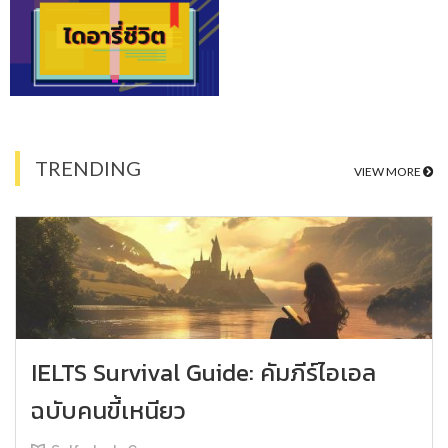
TRENDING
VIEW MORE
IELTS Survival Guide: คัมภีร์ไอเอล
ฉบับคนขี้เหนียว