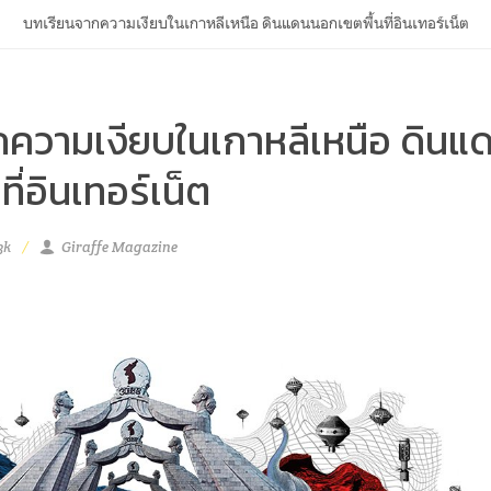
บทเรียนจากความเงียบในเกาหลีเหนือ ดินแดนนอกเขตพื้นที่อินเทอร์เน็ต
ความเงียบในเกาหลีเหนือ ดินแ
ี่อินเทอร์เน็ต
3k
Giraffe Magazine