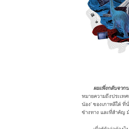
ผมเพิ่งกลับจาก
หมายความถึงประเทศเกา
น้อง’ ของเกาหลีใต้ ที่
ข้างทาง และที่สำคัญ ม
เมื่อรู้ตัวว่าต