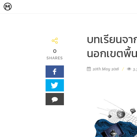
บทเรียนจาก
นอกเขตพื้นท
0
SHARES
20th May 2016
3.