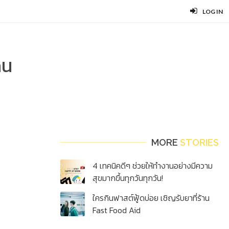
LOG IN
ดน
MORE
STORIES
4 เทคนิคดีๆ ช่วยให้ทำงานอย่างมีความ
สุขมากขึ้นทุกวันทุกวัน!
ใครกินฟาสต์ฟู้ดบ่อย เชิญรับยาที่ร้าน
Fast Food Aid