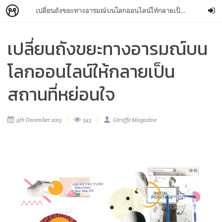
เปลี่ยนถังขยะทางอารมณ์บนโลกออนไลน์ให้กลายเป็นสถานที่หย่อนใจ
เปลี่ยนถังขยะทางอารมณ์บน
โลกออนไลน์ให้กลายเป็น
สถานที่หย่อนใจ
9th December 2015
543
Giraffe Magazine