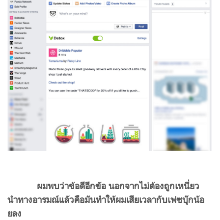
ผมพบว่าข้อดีอีกข้อ นอกจากไม่ต้องถูกเหนี่ยว
นำทางอารมณ์แล้วคือมันทำให้ผมเสียเวลากับเฟซบุ๊กน้อ
ยลง