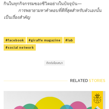
กินในทุกกิจกรรมของชีวิตอย่างในปัจจุบัน—
การพยายามหาคำตอบที่ดีที่สุดสำหรับตัวเองนั้น
เป็นเรื่องสำคัญ
#facebook
#giraffe magazine
#lab
#social network
ติดต่อโฆษณา
RELATED
STORIES