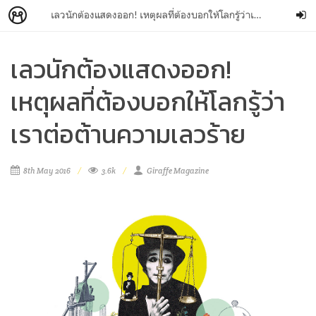
เลวนักต้องแสดงออก! เหตุผลที่ต้องบอกให้โลกรู้ว่าเราต่อต้านความเลวร้าย
เลวนักต้องแสดงออก!
เหตุผลที่ต้องบอกให้โลกรู้ว่า
เราต่อต้านความเลวร้าย
8th May 2016
3.6k
Giraffe Magazine