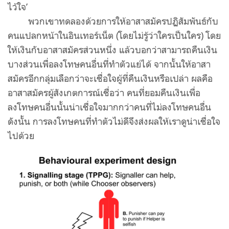
ไว้ใจ’
พวกเขาทดลองด้วยการให้อาสาสมัครปฏิสัมพันธ์กับ
คนแปลกหน้าในอินเทอร์เน็ต
(
โดยไม่รู้ว่าใครเป็นใคร
)
โดย
ให้เงินกับอาสาสมัครส่วนหนึ่ง แล้วบอกว่าสามารถคืนเงิน
บางส่วนเพื่อลงโทษคนอื่นที่ทำตัวแย่ได้ จากนั้นให้อาสา
สมัครอีกกลุ่มเลือกว่าจะเชื่อใจผู้ที่คืนเงินหรือเปล่า ผลคือ
อาสาสมัครผู้สังเกตการณ์เชื่อว่า คนที่ยอมคืนเงินเพื่อ
ลงโทษคนอื่นนั้นน่าเชื่อใจมากกว่าคนที่ไม่ลงโทษคนอื่น
ดังนั้น การลงโทษคนที่ทำตัวไม่ดีจึงส่งผลให้เราดูน่าเชื่อใจ
ไปด้วย