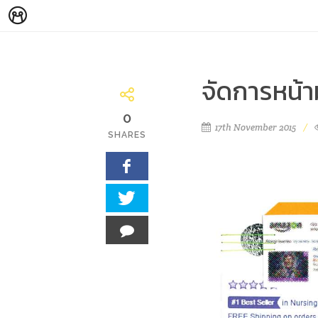
จัดการหน้า
0
17th November 2015
SHARES