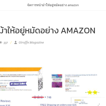
จัดการหน้าม้าให้อยู่หมัดอย่าง amazon
ม้าให้อยู่หมัดอย่าง AMAZON
337
Giraffe Magazine