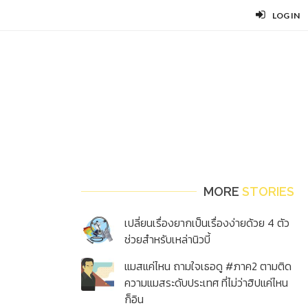
LOG IN
MORE
STORIES
เปลี่ยนเรื่องยากเป็นเรื่องง่ายด้วย 4 ตัว
ช่วยสำหรับเหล่านิวบี้
แมสแค่ไหน ถามใจเธอดู #ภาค2 ตามติด
ความแมสระดับประเทศ ที่ไม่ว่าฮิปแค่ไหน
ก็อิน