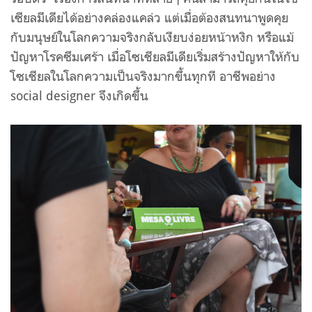
เซียลมีเดียได้อย่างคล่องแคล่ว แต่เมื่อต้องสนทนาพูดคุย
กับมนุษย์ในโลกความจริงกลับเงียบง่อยหน้าหงิก หรือแม้
ปัญหาโรคซึมเศร้า เมื่อโซเชียลมีเดียเริ่มสร้างปัญหาให้กับ
โซเชียลในโลกความเป็นจริงมากขึ้นทุกที อาชีพอย่าง
social designer จึงเกิดขึ้น