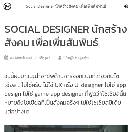
Social Designer นักสร้างสังคม เพื่อเพิ่มสัมพันธ์
SOCIAL DESIGNER นักสร้าง
สังคม เพื่อเพิ่มสัมพันธ์
7th March 2016
928
Giraffe Magazine
วันนี้ผมมาแนะนำอาชีพด้านการออกแบบที่เกี่ยวกับโซ
เชียล …ไม่ใช่ครับ ไม่ใช่ UX หรือ UI designer ไม่ใช่ app
design ไม่ใช่ game app designer ที่พูดว่าโซเชียลนั้น
หมายถึงโซเชียลที่เป็นสังคมจริงๆ ไม่ใช่โซเชียลมีเดีย
แต่อย่างใด