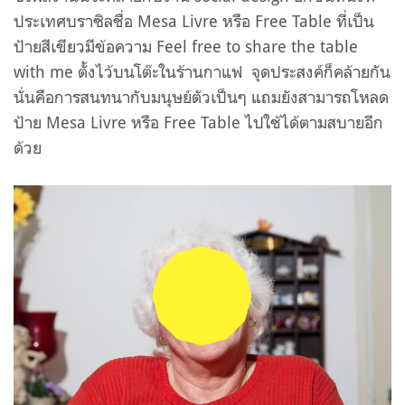
ประเทศบราซิลชื่อ Mesa Livre หรือ Free Table ที่เป็น
ป้ายสีเขียวมีข้อความ Feel free to share the table
with me ตั้งไว้บนโต๊ะในร้านกาแฟ จุดประสงค์ก็คล้ายกัน
นั่นคือการสนทนากับมนุษย์ตัวเป็นๆ แถมยังสามารถโหลด
ป้าย Mesa Livre หรือ Free Table ไปใช้ได้ตามสบายอีก
ด้วย