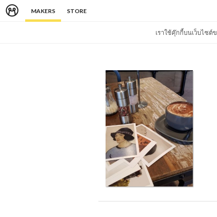
MAKERS
STORE
เราใช้คุ๊กกี้บนเว็บไซ