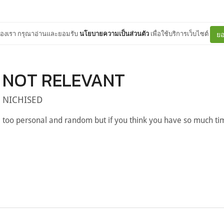
ต์ของเรา กรุณาอ่านและยอมรับ
นโยบายความเป็นส่วนตัว
เพื่อใช้บริการเว็บไซต์
ยอ
NOT RELEVANT
NICHISED
too personal and random but if you think you have so much ti