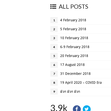
ALL POSTS
4 February 2018
1
5 February 2018
2
10 February 2018
3
6-9 February 2018
4
20 February 2018
5
17 August 2018
6
31 December 2018
7
19 April 2020 – COVID Era
8
อ้วก อ้วก อ้วก
9
3.9k