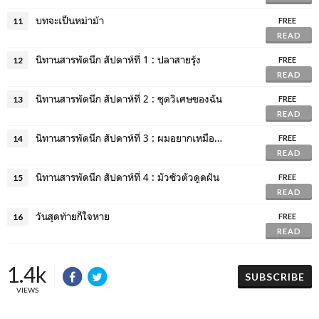
บทจะเป็นหม่าม้า
11
FREE
READ
นิทานสารพัดนึก สัปดาห์ที่ 1 : ปลาสายรุ้ง
12
FREE
READ
นิทานสารพัดนึก สัปดาห์ที่ 2 : ชุดวิเศษของฉัน
13
FREE
READ
นิทานสารพัดนึก สัปดาห์ที่ 3 : ผมอยากเหมือนพ่อ
14
FREE
READ
นิทานสารพัดนึก สัปดาห์ที่ 4 : มัวซัวตัวดูดฝัน
15
FREE
READ
วันสุดท้ายก็ใจหาย
16
FREE
READ
1.4k
SUBSCRIBE
VIEWS