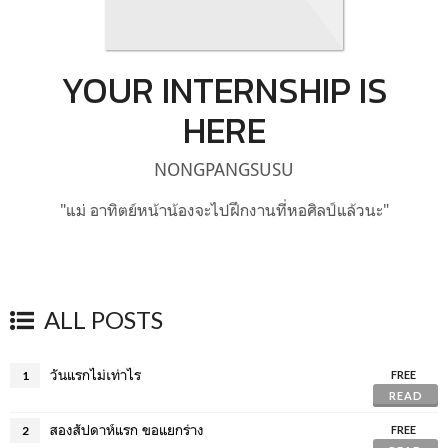
YOUR INTERNSHIP IS
HERE
NONGPANGSUSU
"แม่ อาทิตย์หน้าน้องจะไปฝึกงานที่หอศิลป์แล้วนะ"
ALL POSTS
วันแรกไม่เท่าไร
1
FREE
READ
สองสัปดาห์แรก ขอแยกร่าง
2
FREE