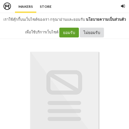
MAKERS
STORE
เราใช้คุ๊กกี้บนเว็บไซต์ของเรา กรุณาอ่านและยอมรับ
นโยบายความเป็นส่วนตัว
เพื่อใช้บริการเว็บไซต์
ยอมรับ
ไม่ยอมรับ