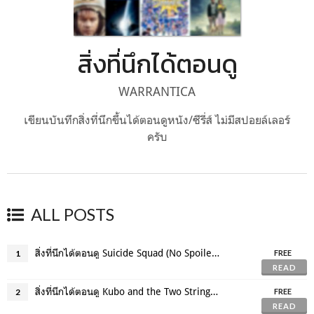
สิ่งที่นึกได้ตอนดู
WARRANTICA
เขียนบันทึกสิ่งที่นึกขึ้นได้ตอนดูหนัง/ซีรี่ส์ ไม่มีสปอยล์เลอร์
ครับ
ALL POSTS
สิ่งที่นึกได้ตอนดู Suicide Squad (No Spoilers)
1
FREE
READ
สิ่งที่นึกได้ตอนดู Kubo and the Two Strings (No Spoilers)
2
FREE
READ