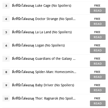
สิ่งที่นึกได้ตอนดู Luke Cage (No Spoilers)
3
FREE
READ
สิ่งที่นึกได้ตอนดู Doctor Strange (No Spoilers)
4
FREE
READ
สิ่งที่นึกได้ตอนดู La La Land (No Spoilers)
5
FREE
READ
สิ่งที่นึกได้ตอนดู Logan (No Spoilers)
6
FREE
READ
สิ่งที่นึกได้ตอนดู Guardians of the Galaxy Vol. 2 (No Spoilers)
7
FREE
READ
สิ่งที่นึกได้ตอนดู Spider-Man: Homecoming (No Spoilers)
8
FREE
READ
สิ่งที่นึกได้ตอนดู Baby Driver (No Spoilers)
9
FREE
READ
สิ่งที่นึกได้ตอนดู Thor: Ragnarok (No Spoilers)
10
FREE
READ