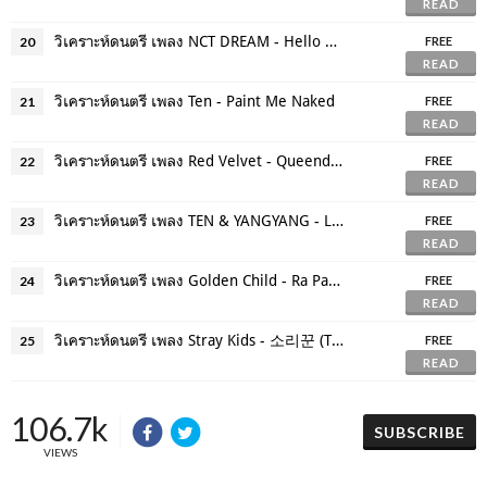
READ
วิเคราะห์ดนตรี เพลง NCT DREAM - Hello Future
20
FREE
READ
วิเคราะห์ดนตรี เพลง Ten - Paint Me Naked
21
FREE
READ
วิเคราะห์ดนตรี เพลง Red Velvet - Queendom
22
FREE
READ
วิเคราะห์ดนตรี เพลง TEN & YANGYANG - Low Low
23
FREE
READ
วิเคราะห์ดนตรี เพลง Golden Child - Ra Pam Pam
24
FREE
READ
วิเคราะห์ดนตรี เพลง Stray Kids - 소리꾼 (Thunderous)
25
FREE
READ
106.7k
SUBSCRIBE
VIEWS