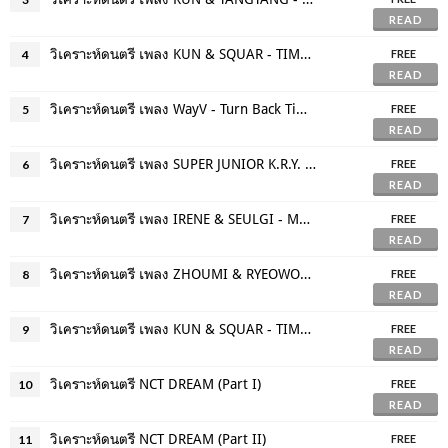
READ
วิเคราะห์ดนตรี เพลง KUN & SQUAR - TIME & THE VISION : Time to Awaken
4
FREE
READ
วิเคราะห์ดนตรี เพลง WayV - Turn Back Time
5
FREE
READ
วิเคราะห์ดนตรี เพลง SUPER JUNIOR K.R.Y. - When We Were Us
6
FREE
READ
วิเคราะห์ดนตรี เพลง IRENE & SEULGI - Monster
7
FREE
READ
วิเคราะห์ดนตรี เพลง ZHOUMI & RYEOWOOK - Starry Night
8
FREE
READ
วิเคราะห์ดนตรี เพลง KUN & SQUAR - TIME & THE VISION : REBIRTH
9
FREE
READ
วิเคราะห์ดนตรี NCT DREAM (Part I)
10
FREE
READ
วิเคราะห์ดนตรี NCT DREAM (Part II)
11
FREE