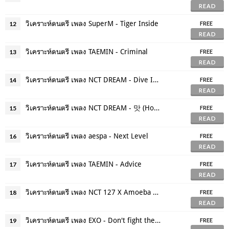
READ
วิเคราะห์ดนตรี เพลง SuperM - Tiger Inside
12
FREE
READ
วิเคราะห์ดนตรี เพลง TAEMIN - Criminal
13
FREE
READ
วิเคราะห์ดนตรี เพลง NCT DREAM - Dive Into You (고래)
14
FREE
READ
วิเคราะห์ดนตรี เพลง NCT DREAM - 맛 (Hot Sauce)
15
FREE
READ
วิเคราะห์ดนตรี เพลง aespa - Next Level
16
FREE
READ
วิเคราะห์ดนตรี เพลง TAEMIN - Advice
17
FREE
READ
วิเคราะห์ดนตรี เพลง NCT 127 X Amoeba Culture - Save
18
FREE
READ
วิเคราะห์ดนตรี เพลง EXO - Don't fight the feeling
19
FREE