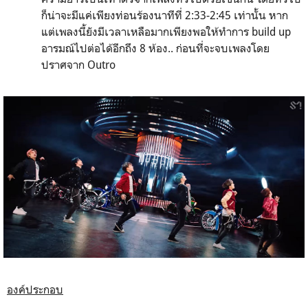
ก็น่าจะมีแค่เพียงท่อนร้องนาทีที่ 2:33-2:45 เท่านั้น หาก
แต่เพลงนี้ยังมีเวลาเหลือมากเพียงพอให้ทำการ build up
อารมณ์ไปต่อได้อีกถึง 8 ห้อง.. ก่อนที่จะจบเพลงโดย
ปราศจาก Outro
องค์ประกอบ