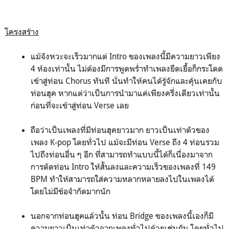
โครงสร้าง
แม้จังหวะจะเร็วมากแต่ Intro ของเพลงนี้มีความยาวเพียง
4 ห้องเท่านั้น ไม่ต้องมีการพูดพร่ำทำเพลงยืดเยื้อก็กระโดด
เข้าสู่ท่อน Chorus ทันที นั่นทำให้คนได้รู้จักและคุ้นเคยกับ
ท่อนฮุค หากแต่ว่าเป็นการนำมาแค่เพียงครึ่งเดียวเท่านั้น
ก่อนที่จะเข้าสู่ท่อน Verse เลย
ถือว่าเป็นเพลงที่มีท่อนฮุคยาวมาก ยาวเป็นเท่าตัวของ
เพลง K-pop โดยทั่วไป แม้จะมีท่อน Verse ถึง 4 ท่อนรวม
ไปถึงท่อนอื่น ๆ อีก ที่สามารถทำแบบนี้ได้ก็เนื่องมาจาก
การตัดท่อน Intro ให้สั้นลงและความเร็วของเพลงที่ 149
BPM ทำให้สามารถใส่ความหลากหลายลงไปในเพลงได้
โดยไม่มีข้อจำกัดมากนัก
นอกจากท่อนฮุคแล้วนั้น ท่อน Bridge ของเพลงนี้เองก็มี
ความยาวเป็นเท่าตัวจากเพลงทั่วไปด้วยเช่นกัน โดยทั่วไป