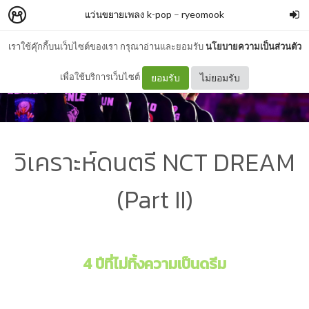
แว่นขยายเพลง k-pop
–
ryeomook
เราใช้คุ๊กกี้บนเว็บไซต์ของเรา กรุณาอ่านและยอมรับ
นโยบายความเป็นส่วนตัว
เพื่อใช้บริการเว็บไซต์
ยอมรับ
ไม่ยอมรับ
วิเคราะห์ดนตรี NCT DREAM
(Part II)
4 ปีที่ไม่ทิ้งความเป็นดรีม