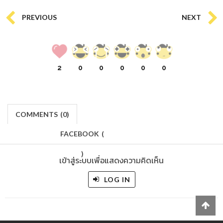
PREVIOUS
NEXT
2
0
0
0
0
0
COMMENTS
(
0)
FACEBOOK
(
)
เข้าสู่ระบบเพื่อแสดงความคิดเห็น
LOG IN