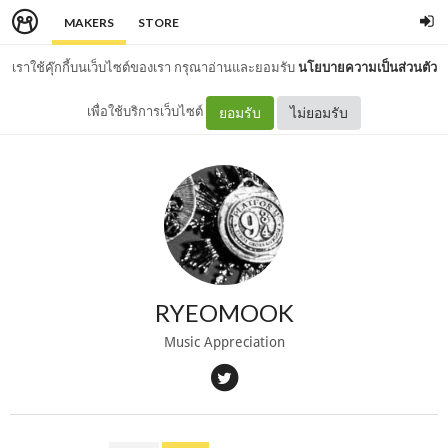
MAKERS
STORE
เราใช้คุ๊กกี้บนเว็บไซต์ของเรา กรุณาอ่านและยอมรับ
นโยบายความเป็นส่วนตัว
เพื่อใช้บริการเว็บไซต์
ยอมรับ
ไม่ยอมรับ
RYEOMOOK
Music Appreciation