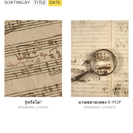
SORTING BY
TITLE
DATE
รู้หรือไม่?
แว่นขยายเพลง K-POP
RYEOMOOK | 2 POSTS
RYEOMOOK | 25 POSTS