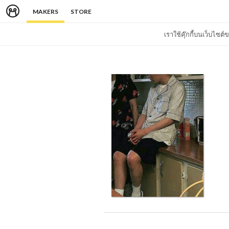
MAKERS
STORE
เราใช้คุ๊กกี้บนเว็บไซ