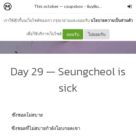
This october — coupsboo
–
liuyiliuba
เราใช้คุ๊กกี้บนเว็บไซต์ของเรา กรุณาอ่านและยอมรับ
นโยบายความเป็นส่วนตัว
เพื่อใช้บริการเว็บไซต์
ยอมรับ
ไม่ยอมรับ
Day 29 — Seungcheol is
sick
ซึงชอลไม่สบาย
ซึงชอลที่ไม่สบายกำลังโอบกอดเขา