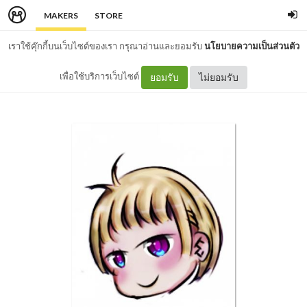
MAKERS
STORE
เราใช้คุ๊กกี้บนเว็บไซต์ของเรา กรุณาอ่านและยอมรับ
นโยบายความเป็นส่วนตัว
เพื่อใช้บริการเว็บไซต์
ยอมรับ
ไม่ยอมรับ