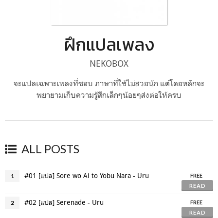
ฝึกแปลเพลง
NEKOBOX
จะแปลเฉพาะเพลงที่ชอบ ภาษาที่ใช้ไม่สวยนัก แต่โดยหลักจะ
พยายามเก็บความรู้สึกเล็กๆน้อยๆส่งต่อให้ครบ
ALL POSTS
#01 [แปล] Sore wo Ai to Yobu Nara - Uru
1
FREE
READ
#02 [แปล] Serenade - Uru
2
FREE
READ