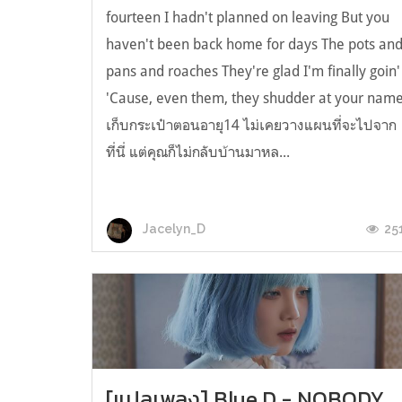
fourteen I hadn't planned on leaving But you
haven't been back home for days The pots an
pans and roaches They're glad I'm finally goin'
'Cause, even them, they shudder at your nam
เก็บกระเป๋าตอนอายุ14 ไม่เคยวางแผนที่จะไปจาก
ที่นี่ แต่คุณก็ไม่กลับบ้านมาหล...
25
Jacelyn_D
[แปลเพลง] Blue.D - NOBODY