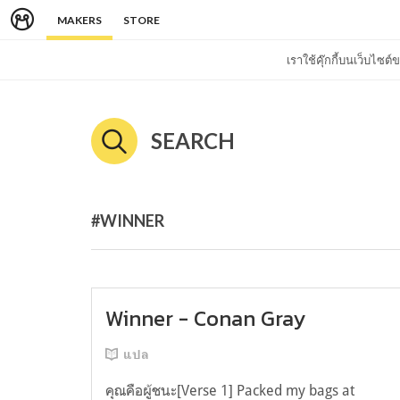
MAKERS
STORE
เราใช้คุ๊กกี้บนเว็บไซ
SEARCH
#WINNER
Winner - Conan Gray
แปล
คุณคือผู้ชนะ[Verse 1] Packed my bags at